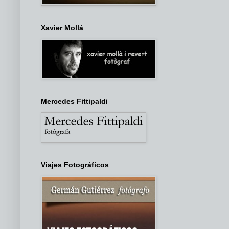
Xavier Mollá
Mercedes Fittipaldi
Viajes Fotográficos