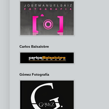
Carlos Balsalobre
Gómez Fotografía