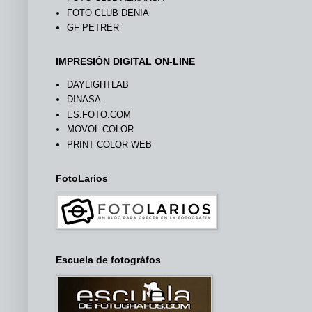
FOTO CLUB DENIA
GF PETRER
IMPRESIÓN DIGITAL ON-LINE
DAYLIGHTLAB
DINASA
ES.FOTO.COM
MOVOL COLOR
PRINT COLOR WEB
FotoLarios
Escuela de fotográfos