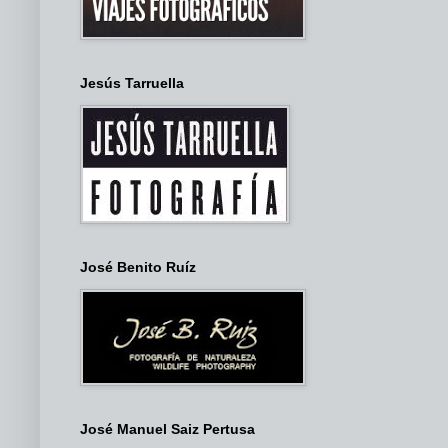
Jesús Tarruella
José Benito Ruíz
José Manuel Saiz Pertusa