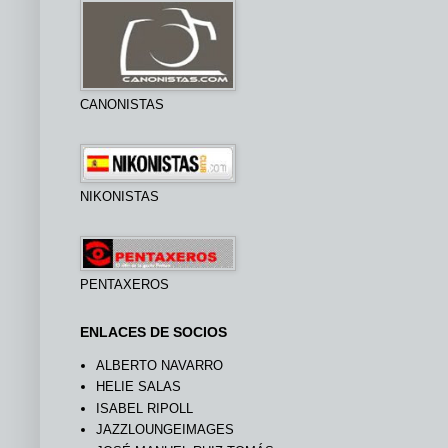
CANONISTAS
NIKONISTAS
PENTAXEROS
ENLACES DE SOCIOS
ALBERTO NAVARRO
HELIE SALAS
ISABEL RIPOLL
JAZZLOUNGEIMAGES