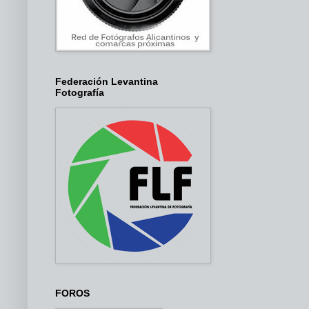
Federación Levantina
Fotografía
FOROS