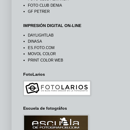
FOTO CLUB DENIA
GF PETRER
IMPRESIÓN DIGITAL ON-LINE
DAYLIGHTLAB
DINASA
ES.FOTO.COM
MOVOL COLOR
PRINT COLOR WEB
FotoLarios
Escuela de fotográfos