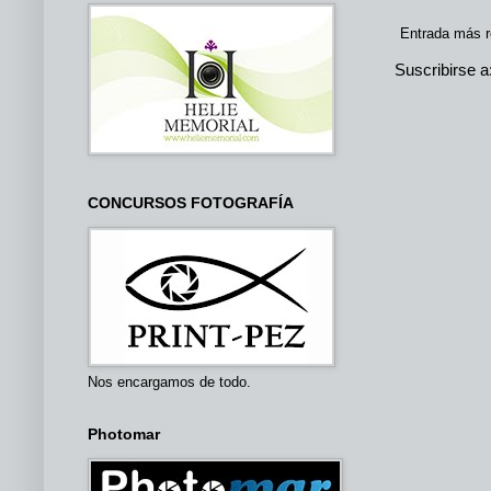
Entrada más r
Suscribirse a
CONCURSOS FOTOGRAFÍA
Nos encargamos de todo.
Photomar