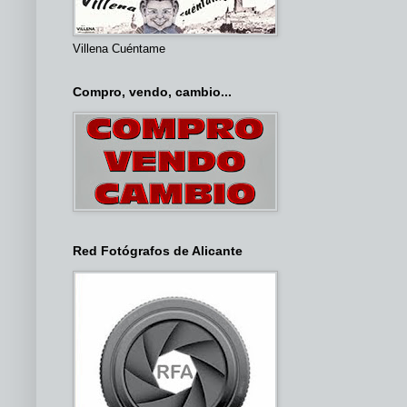
Villena Cuéntame
Compro, vendo, cambio...
Red Fotógrafos de Alicante