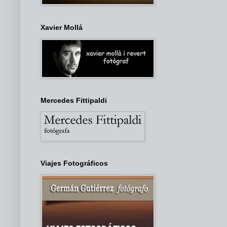
Xavier Mollá
Mercedes Fittipaldi
Viajes Fotográficos