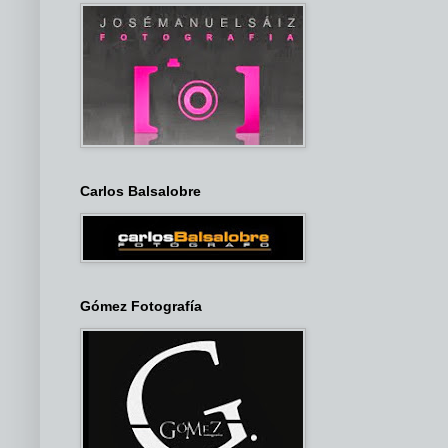
Carlos Balsalobre
Gómez Fotografía