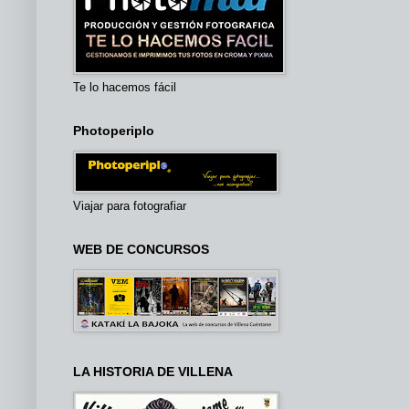
Te lo hacemos fácil
Photoperiplo
Viajar para fotografiar
WEB DE CONCURSOS
LA HISTORIA DE VILLENA