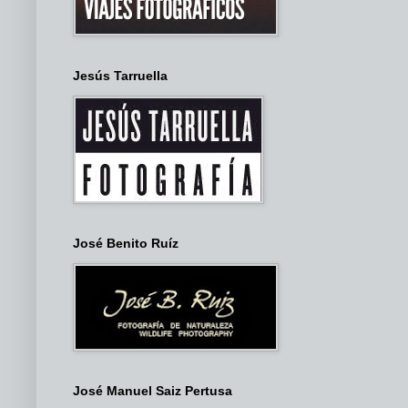
Jesús Tarruella
José Benito Ruíz
José Manuel Saiz Pertusa