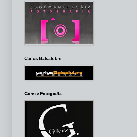
Carlos Balsalobre
Gómez Fotografía