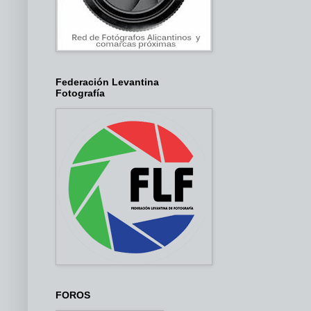
Federación Levantina
Fotografía
FOROS