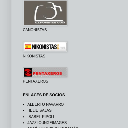
CANONISTAS
NIKONISTAS
PENTAXEROS
ENLACES DE SOCIOS
ALBERTO NAVARRO
HELIE SALAS
ISABEL RIPOLL
JAZZLOUNGEIMAGES