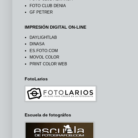
FOTO CLUB DENIA
GF PETRER
IMPRESIÓN DIGITAL ON-LINE
DAYLIGHTLAB
DINASA
ES.FOTO.COM
MOVOL COLOR
PRINT COLOR WEB
FotoLarios
Escuela de fotográfos