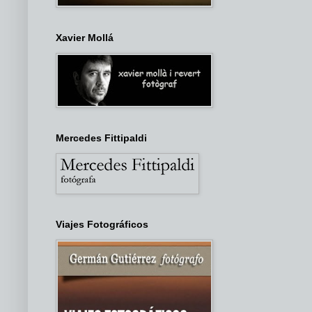
Xavier Mollá
Mercedes Fittipaldi
Viajes Fotográficos