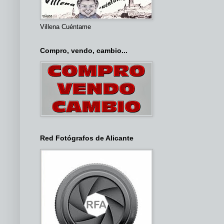
Villena Cuéntame
Compro, vendo, cambio...
Red Fotógrafos de Alicante