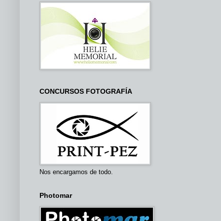
CONCURSOS FOTOGRAFÍA
Nos encargamos de todo.
Photomar