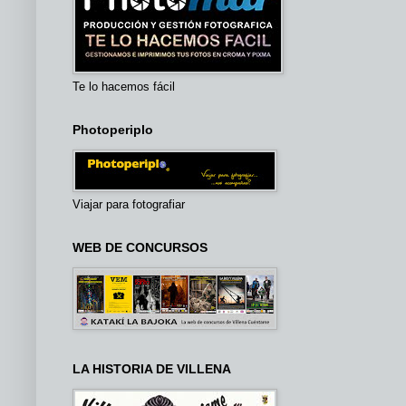
Te lo hacemos fácil
Photoperiplo
Viajar para fotografiar
WEB DE CONCURSOS
LA HISTORIA DE VILLENA