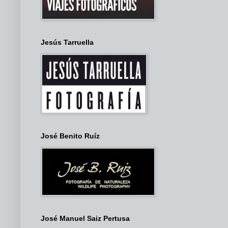
Jesús Tarruella
José Benito Ruíz
José Manuel Saiz Pertusa