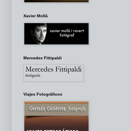
Xavier Mollá
Mercedes Fittipaldi
Viajes Fotográficos