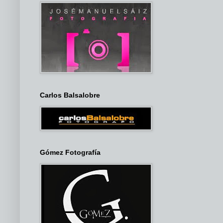
Carlos Balsalobre
Gómez Fotografía