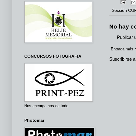
Sección
CU
No hay c
Publicar 
Entrada más r
CONCURSOS FOTOGRAFÍA
Suscribirse a
Nos encargamos de todo.
Photomar