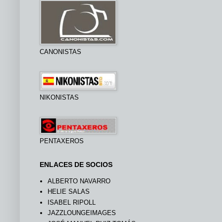
CANONISTAS
NIKONISTAS
PENTAXEROS
ENLACES DE SOCIOS
ALBERTO NAVARRO
HELIE SALAS
ISABEL RIPOLL
JAZZLOUNGEIMAGES