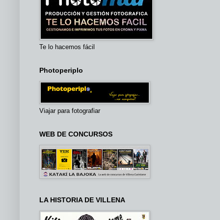
Te lo hacemos fácil
Photoperiplo
Viajar para fotografiar
WEB DE CONCURSOS
LA HISTORIA DE VILLENA