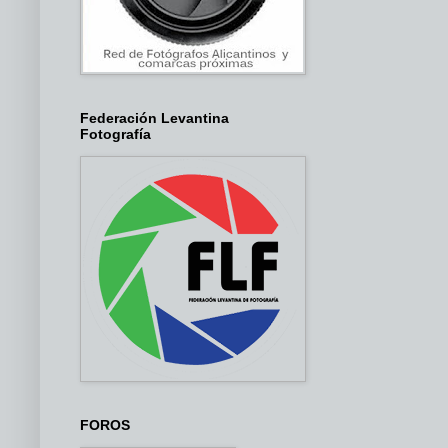
Federación Levantina
Fotografía
FOROS