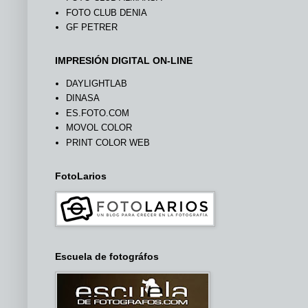
FOTO CLUB DENIA
GF PETRER
IMPRESIÓN DIGITAL ON-LINE
DAYLIGHTLAB
DINASA
ES.FOTO.COM
MOVOL COLOR
PRINT COLOR WEB
FotoLarios
Escuela de fotográfos