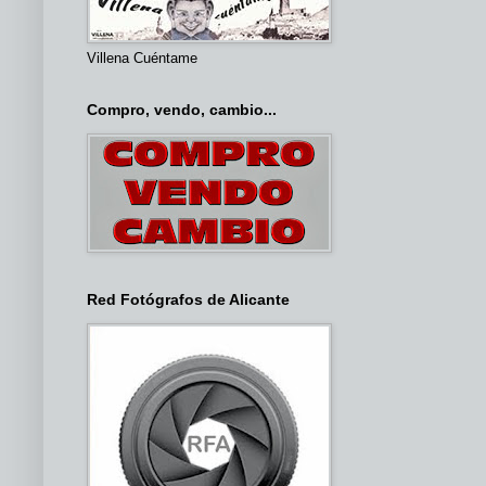
Villena Cuéntame
Compro, vendo, cambio...
Red Fotógrafos de Alicante