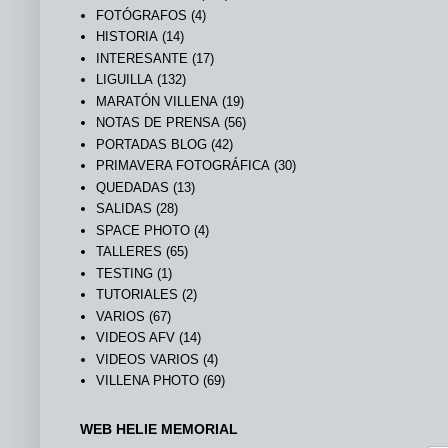
FOTÓGRAFOS
(4)
HISTORIA
(14)
INTERESANTE
(17)
LIGUILLA
(132)
MARATÓN VILLENA
(19)
NOTAS DE PRENSA
(56)
PORTADAS BLOG
(42)
PRIMAVERA FOTOGRÁFICA
(30)
QUEDADAS
(13)
SALIDAS
(28)
SPACE PHOTO
(4)
TALLERES
(65)
TESTING
(1)
TUTORIALES
(2)
VARIOS
(67)
VIDEOS AFV
(14)
VIDEOS VARIOS
(4)
VILLENA PHOTO
(69)
WEB HELIE MEMORIAL