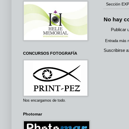
Sección
EXP
No hay c
Publicar 
Entrada más r
Suscribirse a
CONCURSOS FOTOGRAFÍA
Nos encargamos de todo.
Photomar