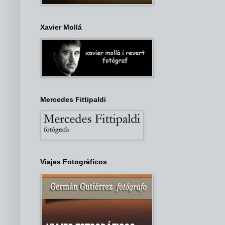
Xavier Mollá
Mercedes Fittipaldi
Viajes Fotográficos