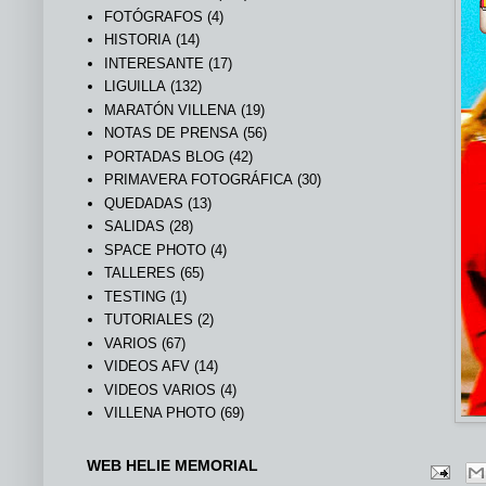
FOTÓGRAFOS
(4)
HISTORIA
(14)
INTERESANTE
(17)
LIGUILLA
(132)
MARATÓN VILLENA
(19)
NOTAS DE PRENSA
(56)
PORTADAS BLOG
(42)
PRIMAVERA FOTOGRÁFICA
(30)
QUEDADAS
(13)
SALIDAS
(28)
SPACE PHOTO
(4)
TALLERES
(65)
TESTING
(1)
TUTORIALES
(2)
VARIOS
(67)
VIDEOS AFV
(14)
VIDEOS VARIOS
(4)
VILLENA PHOTO
(69)
WEB HELIE MEMORIAL