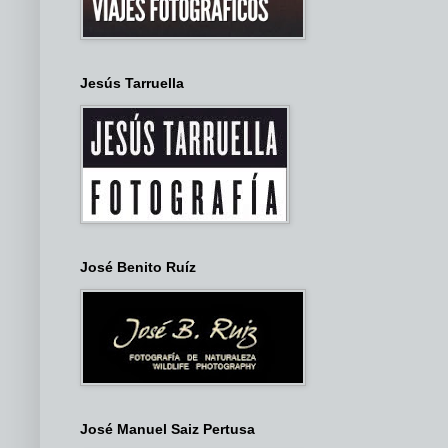
Jesús Tarruella
José Benito Ruíz
José Manuel Saiz Pertusa