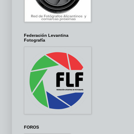
Federación Levantina
Fotografía
FOROS