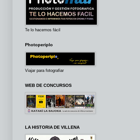
Te lo hacemos fácil
Photoperiplo
Viajar para fotografiar
WEB DE CONCURSOS
LA HISTORIA DE VILLENA