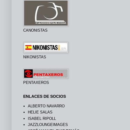
CANONISTAS
NIKONISTAS
PENTAXEROS
ENLACES DE SOCIOS
ALBERTO NAVARRO
HELIE SALAS
ISABEL RIPOLL
JAZZLOUNGEIMAGES