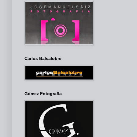
Carlos Balsalobre
Gómez Fotografía