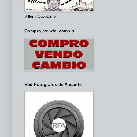
Villena Cuéntame
Compro, vendo, cambio...
Red Fotógrafos de Alicante