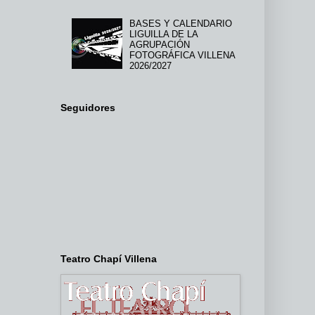
BASES Y CALENDARIO
LIGUILLA DE LA
AGRUPACIÓN
FOTOGRÁFICA VILLENA
2026/2027
Seguidores
Teatro Chapí Villena