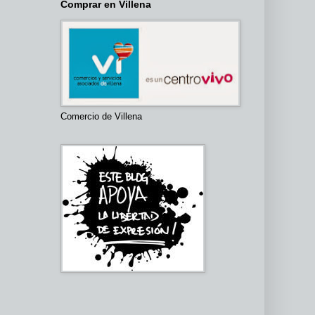
Comprar en Villena
Comercio de Villena