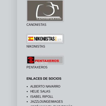
CANONISTAS
NIKONISTAS
PENTAXEROS
ENLACES DE SOCIOS
ALBERTO NAVARRO
HELIE SALAS
ISABEL RIPOLL
JAZZLOUNGEIMAGES