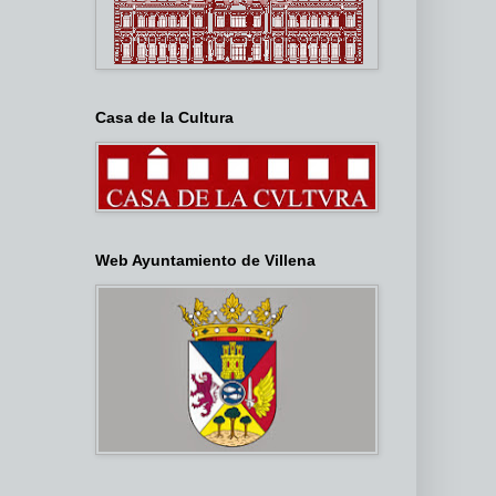
Casa de la Cultura
Web Ayuntamiento de Villena