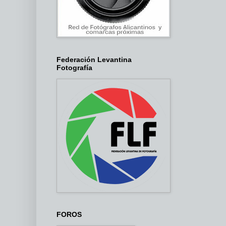
Federación Levantina
Fotografía
FOROS