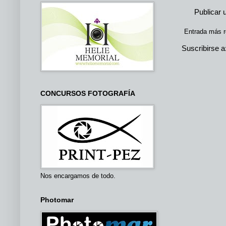
Publicar 
Entrada más r
Suscribirse a
CONCURSOS FOTOGRAFÍA
Nos encargamos de todo.
Photomar