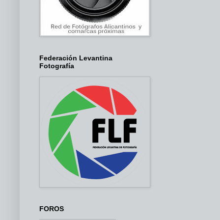
Federación Levantina
Fotografía
FOROS