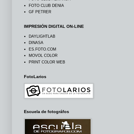
FOTO CLUB DENIA
GF PETRER
IMPRESIÓN DIGITAL ON-LINE
DAYLIGHTLAB
DINASA
ES.FOTO.COM
MOVOL COLOR
PRINT COLOR WEB
FotoLarios
Escuela de fotográfos