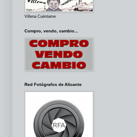
Villena Cuéntame
Compro, vendo, cambio...
Red Fotógrafos de Alicante