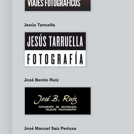
Jesús Tarruella
José Benito Ruíz
José Manuel Saiz Pertusa