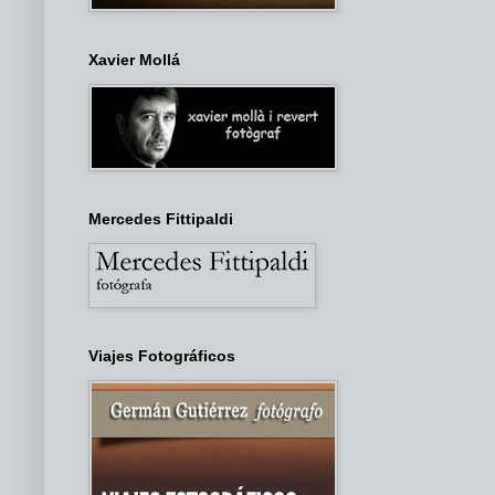
Xavier Mollá
Mercedes Fittipaldi
Viajes Fotográficos