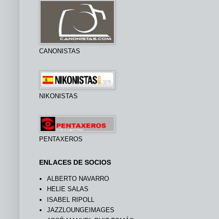
CANONISTAS
NIKONISTAS
PENTAXEROS
ENLACES DE SOCIOS
ALBERTO NAVARRO
HELIE SALAS
ISABEL RIPOLL
JAZZLOUNGEIMAGES