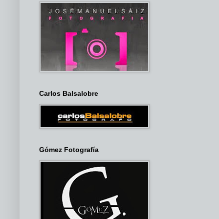
Carlos Balsalobre
Gómez Fotografía