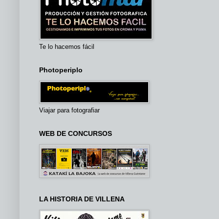
Te lo hacemos fácil
Photoperiplo
Viajar para fotografiar
WEB DE CONCURSOS
LA HISTORIA DE VILLENA