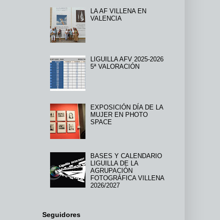
LA AF VILLENA EN
VALENCIA
LIGUILLA AFV 2025-2026
5ª VALORACIÓN
EXPOSICIÓN DÍA DE LA
MUJER EN PHOTO
SPACE
BASES Y CALENDARIO
LIGUILLA DE LA
AGRUPACIÓN
FOTOGRÁFICA VILLENA
2026/2027
Seguidores