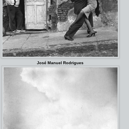
José Manuel Rodrigues