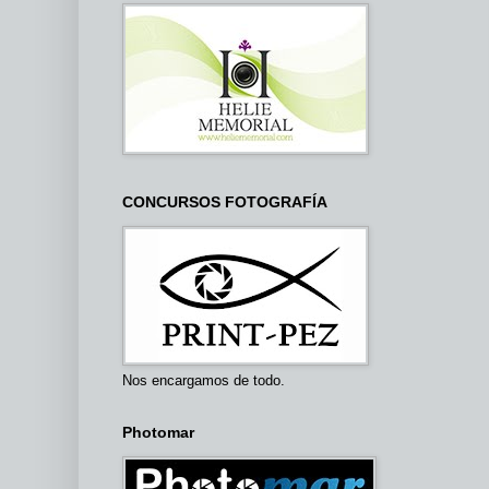
CONCURSOS FOTOGRAFÍA
Nos encargamos de todo.
Photomar