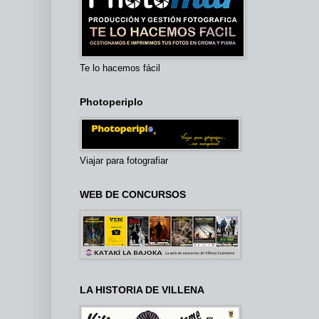
Te lo hacemos fácil
Photoperiplo
Viajar para fotografiar
WEB DE CONCURSOS
LA HISTORIA DE VILLENA