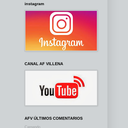
instagram
CANAL AF VILLENA
AFV ÚLTIMOS COMENTARIOS
Cargando...