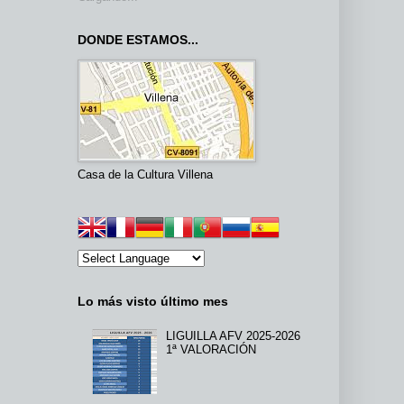
DONDE ESTAMOS...
Casa de la Cultura Villena
Lo más visto último mes
LIGUILLA AFV 2025-2026
1ª VALORACIÓN