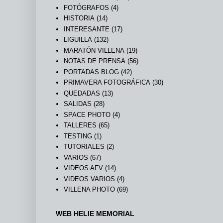
FOTÓGRAFOS
(4)
HISTORIA
(14)
INTERESANTE
(17)
LIGUILLA
(132)
MARATÓN VILLENA
(19)
NOTAS DE PRENSA
(56)
PORTADAS BLOG
(42)
PRIMAVERA FOTOGRÁFICA
(30)
QUEDADAS
(13)
SALIDAS
(28)
SPACE PHOTO
(4)
TALLERES
(65)
TESTING
(1)
TUTORIALES
(2)
VARIOS
(67)
VIDEOS AFV
(14)
VIDEOS VARIOS
(4)
VILLENA PHOTO
(69)
WEB HELIE MEMORIAL