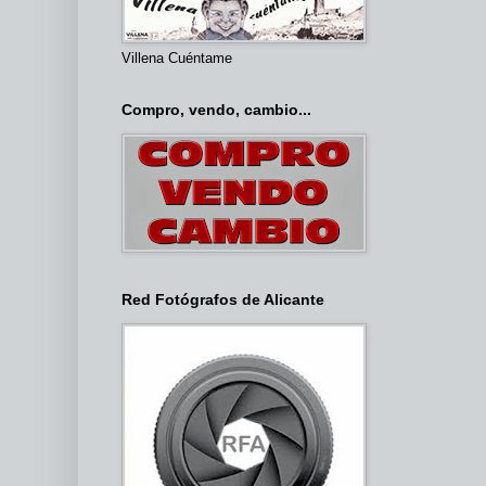
Villena Cuéntame
Compro, vendo, cambio...
Red Fotógrafos de Alicante