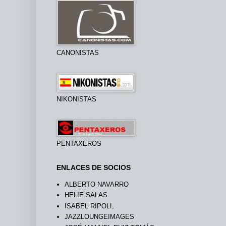
CANONISTAS
NIKONISTAS
PENTAXEROS
ENLACES DE SOCIOS
ALBERTO NAVARRO
HELIE SALAS
ISABEL RIPOLL
JAZZLOUNGEIMAGES