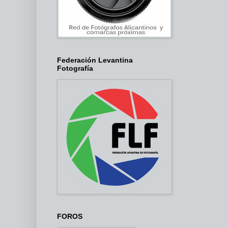
Federación Levantina
Fotografía
FOROS