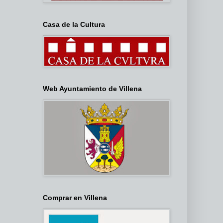
Casa de la Cultura
Web Ayuntamiento de Villena
Comprar en Villena