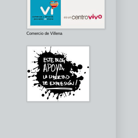
Comercio de Villena