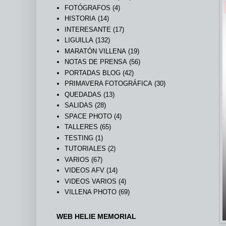
FOTÓGRAFOS
(4)
HISTORIA
(14)
INTERESANTE
(17)
LIGUILLA
(132)
MARATÓN VILLENA
(19)
NOTAS DE PRENSA
(56)
PORTADAS BLOG
(42)
PRIMAVERA FOTOGRÁFICA
(30)
QUEDADAS
(13)
SALIDAS
(28)
SPACE PHOTO
(4)
TALLERES
(65)
TESTING
(1)
TUTORIALES
(2)
VARIOS
(67)
VIDEOS AFV
(14)
VIDEOS VARIOS
(4)
VILLENA PHOTO
(69)
WEB HELIE MEMORIAL