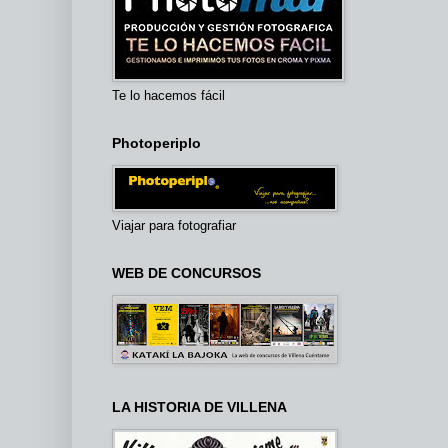
Te lo hacemos fácil
Photoperiplo
Viajar para fotografiar
WEB DE CONCURSOS
LA HISTORIA DE VILLENA