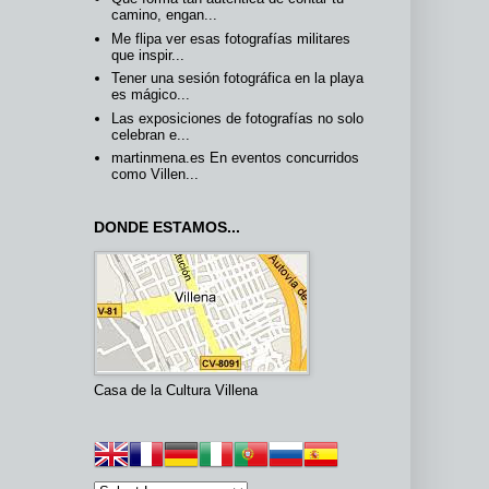
camino, engan...
Me flipa ver esas fotografías militares
que inspir...
Tener una sesión fotográfica en la playa
es mágico...
Las exposiciones de fotografías no solo
celebran e...
martinmena.es En eventos concurridos
como Villen...
DONDE ESTAMOS...
Casa de la Cultura Villena