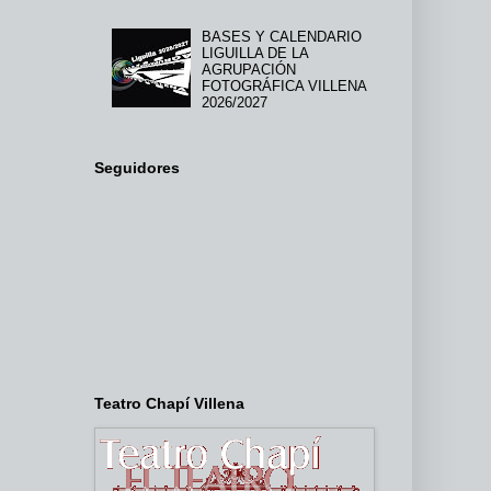
BASES Y CALENDARIO
LIGUILLA DE LA
AGRUPACIÓN
FOTOGRÁFICA VILLENA
2026/2027
Seguidores
Teatro Chapí Villena