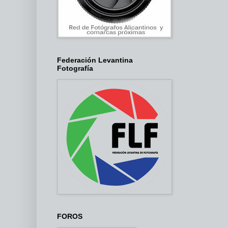
Federación Levantina
Fotografía
FOROS