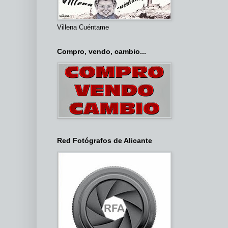
Villena Cuéntame
Compro, vendo, cambio...
Red Fotógrafos de Alicante