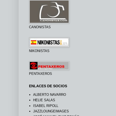
CANONISTAS
NIKONISTAS
PENTAXEROS
ENLACES DE SOCIOS
ALBERTO NAVARRO
HELIE SALAS
ISABEL RIPOLL
JAZZLOUNGEIMAGES