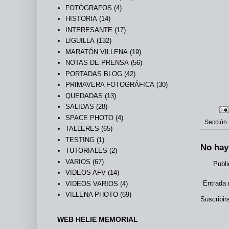
FOTÓGRAFOS
(4)
HISTORIA
(14)
INTERESANTE
(17)
LIGUILLA
(132)
MARATÓN VILLENA
(19)
NOTAS DE PRENSA
(56)
PORTADAS BLOG
(42)
PRIMAVERA FOTOGRÁFICA
(30)
QUEDADAS
(13)
SALIDAS
(28)
SPACE PHOTO
(4)
Sección
TALLERES
(65)
TESTING
(1)
No hay
TUTORIALES
(2)
VARIOS
(67)
Publi
VIDEOS AFV
(14)
Entrada 
VIDEOS VARIOS
(4)
VILLENA PHOTO
(69)
Suscribir
WEB HELIE MEMORIAL