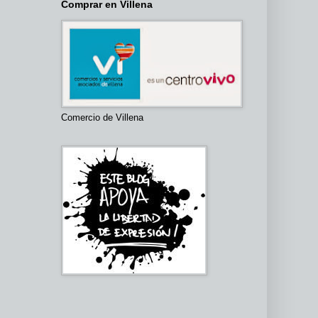
Comprar en Villena
Comercio de Villena