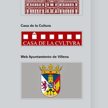
Casa de la Cultura
Web Ayuntamiento de Villena