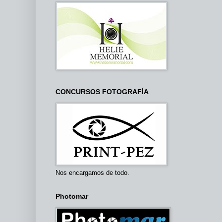
CONCURSOS FOTOGRAFÍA
Nos encargamos de todo.
Photomar