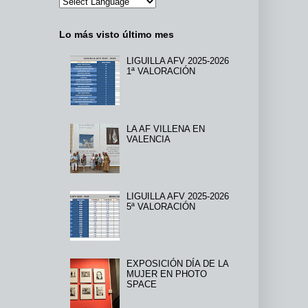
Lo más visto último mes
LIGUILLA AFV 2025-2026
1ª VALORACIÓN
LA AF VILLENA EN
VALENCIA
LIGUILLA AFV 2025-2026
5ª VALORACIÓN
EXPOSICIÓN DÍA DE LA
MUJER EN PHOTO
SPACE