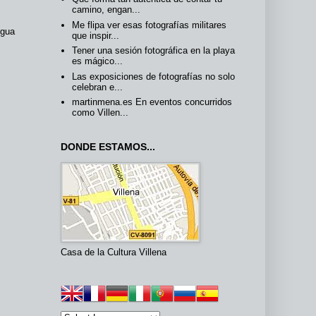
camino, engan...
Me flipa ver esas fotografías militares
igua
que inspir...
Tener una sesión fotográfica en la playa
es mágico...
Las exposiciones de fotografías no solo
celebran e...
martinmena.es En eventos concurridos
como Villen...
DONDE ESTAMOS...
Casa de la Cultura Villena