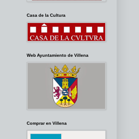
Casa de la Cultura
Web Ayuntamiento de Villena
Comprar en Villena