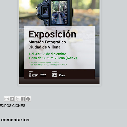
EXPOSICIONES
 comentarios: