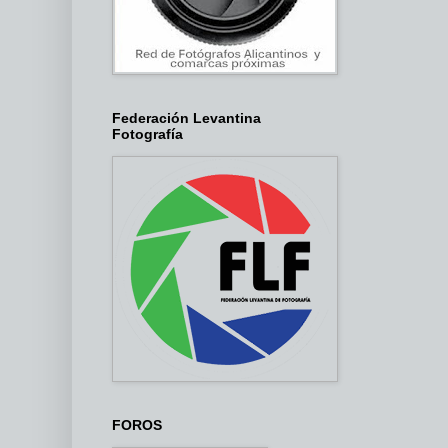
Federación Levantina
Fotografía
FOROS