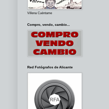
Villena Cuéntame
Compro, vendo, cambio...
Red Fotógrafos de Alicante