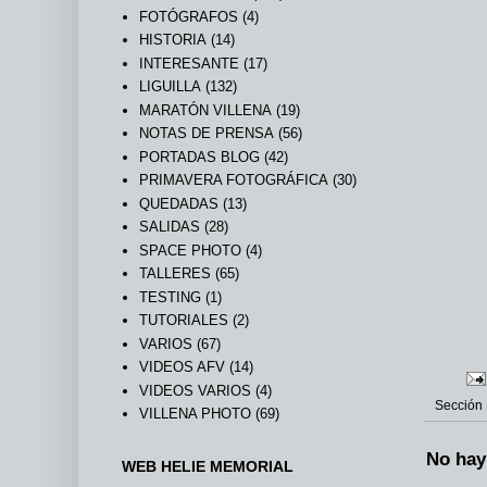
FOTÓGRAFOS
(4)
HISTORIA
(14)
INTERESANTE
(17)
LIGUILLA
(132)
MARATÓN VILLENA
(19)
NOTAS DE PRENSA
(56)
PORTADAS BLOG
(42)
PRIMAVERA FOTOGRÁFICA
(30)
QUEDADAS
(13)
SALIDAS
(28)
SPACE PHOTO
(4)
TALLERES
(65)
TESTING
(1)
TUTORIALES
(2)
VARIOS
(67)
VIDEOS AFV
(14)
VIDEOS VARIOS
(4)
Sección
VILLENA PHOTO
(69)
No hay
WEB HELIE MEMORIAL