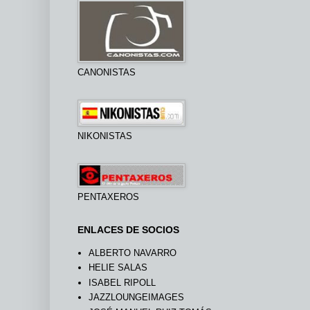
CANONISTAS
NIKONISTAS
PENTAXEROS
ENLACES DE SOCIOS
ALBERTO NAVARRO
HELIE SALAS
ISABEL RIPOLL
JAZZLOUNGEIMAGES