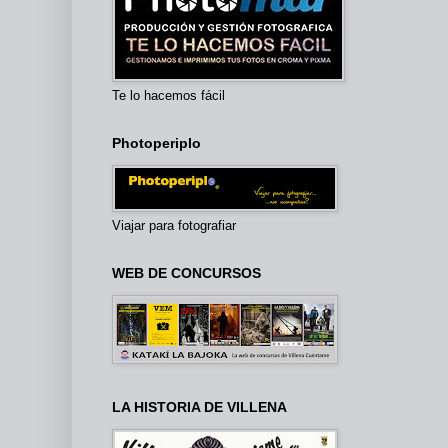
Te lo hacemos fácil
Photoperiplo
Viajar para fotografiar
WEB DE CONCURSOS
LA HISTORIA DE VILLENA