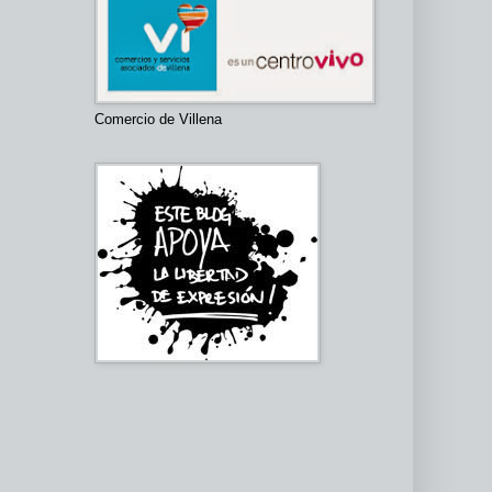
Comercio de Villena