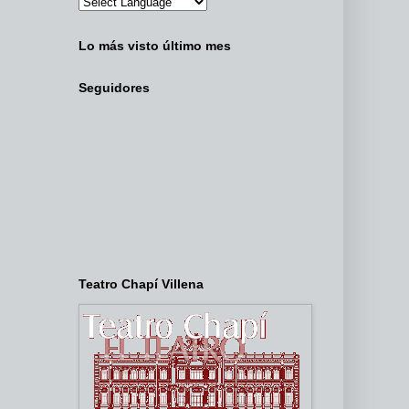
Lo más visto último mes
Seguidores
Teatro Chapí Villena