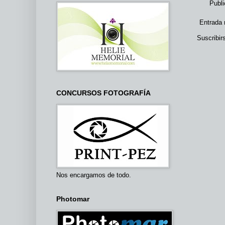
Publi
Entrada 
Suscribir
CONCURSOS FOTOGRAFÍA
Nos encargamos de todo.
Photomar