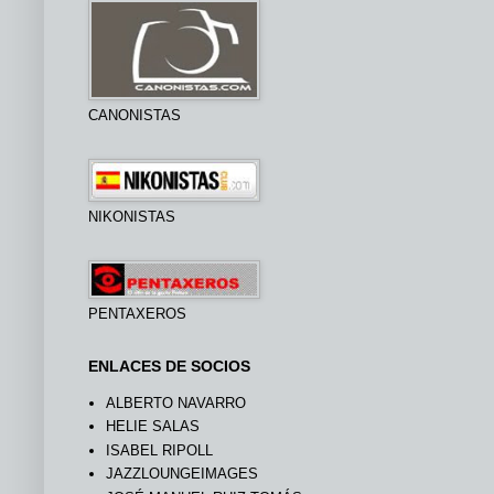
CANONISTAS
NIKONISTAS
PENTAXEROS
ENLACES DE SOCIOS
ALBERTO NAVARRO
HELIE SALAS
ISABEL RIPOLL
JAZZLOUNGEIMAGES