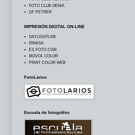
FOTO CLUB DENIA
GF PETRER
IMPRESIÓN DIGITAL ON-LINE
DAYLIGHTLAB
DINASA
ES.FOTO.COM
MOVOL COLOR
PRINT COLOR WEB
FotoLarios
Escuela de fotográfos