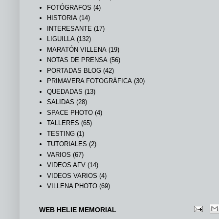
FOTÓGRAFOS
(4)
HISTORIA
(14)
INTERESANTE
(17)
LIGUILLA
(132)
MARATÓN VILLENA
(19)
NOTAS DE PRENSA
(56)
PORTADAS BLOG
(42)
PRIMAVERA FOTOGRÁFICA
(30)
QUEDADAS
(13)
SALIDAS
(28)
SPACE PHOTO
(4)
TALLERES
(65)
TESTING
(1)
TUTORIALES
(2)
VARIOS
(67)
VIDEOS AFV
(14)
VIDEOS VARIOS
(4)
VILLENA PHOTO
(69)
WEB HELIE MEMORIAL