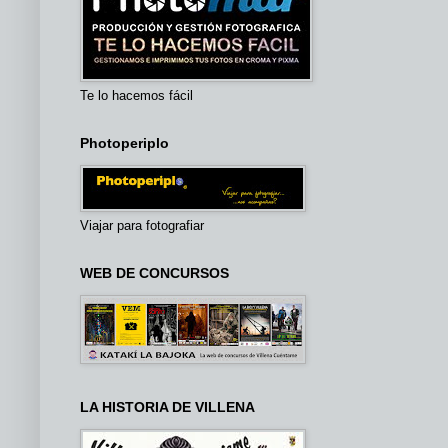
Te lo hacemos fácil
Photoperiplo
Viajar para fotografiar
WEB DE CONCURSOS
LA HISTORIA DE VILLENA