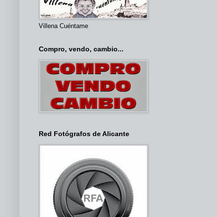
Villena Cuéntame
Compro, vendo, cambio...
Red Fotógrafos de Alicante