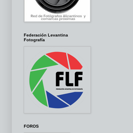
Federación Levantina
Fotografía
FOROS