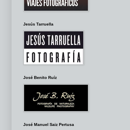
Jesús Tarruella
José Benito Ruíz
José Manuel Saiz Pertusa