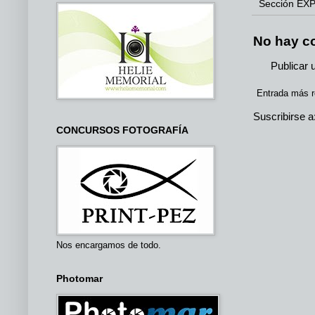
Sección
EXP
No hay c
Publicar 
Entrada más r
Suscribirse a
CONCURSOS FOTOGRAFÍA
Nos encargamos de todo.
Photomar