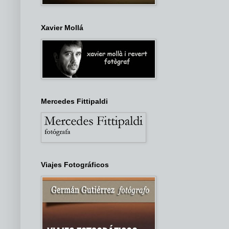
Xavier Mollá
Mercedes Fittipaldi
Viajes Fotográficos