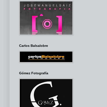
Carlos Balsalobre
Gómez Fotografía