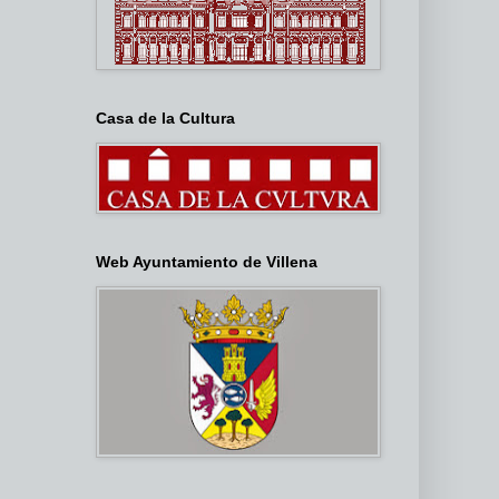
Casa de la Cultura
Web Ayuntamiento de Villena