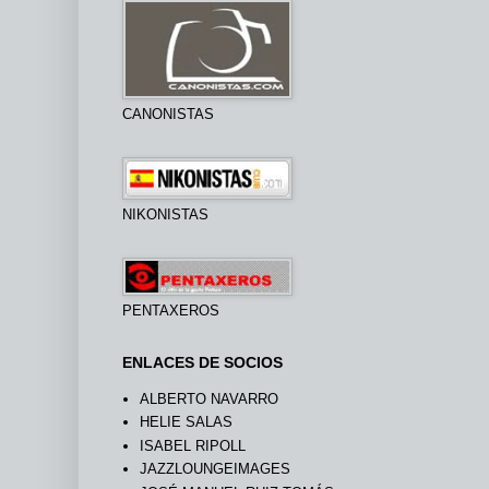
CANONISTAS
NIKONISTAS
PENTAXEROS
ENLACES DE SOCIOS
ALBERTO NAVARRO
HELIE SALAS
ISABEL RIPOLL
JAZZLOUNGEIMAGES