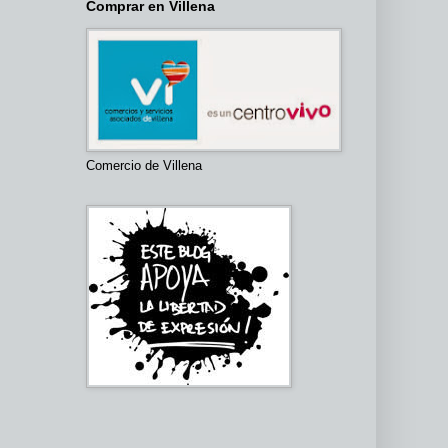
Comprar en Villena
Comercio de Villena