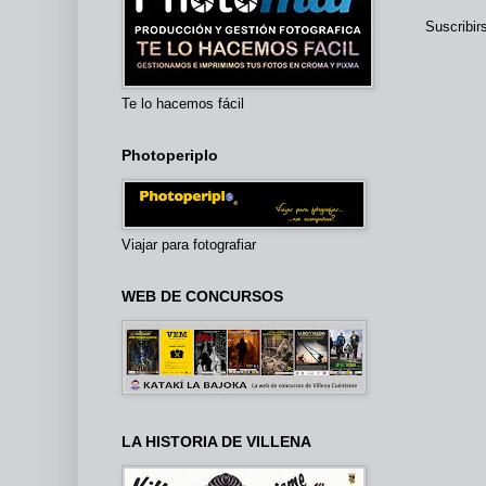
Suscribir
Te lo hacemos fácil
Photoperiplo
Viajar para fotografiar
WEB DE CONCURSOS
LA HISTORIA DE VILLENA