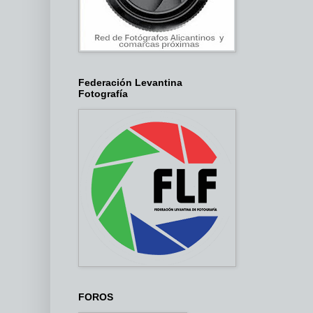
Federación Levantina
Fotografía
FOROS