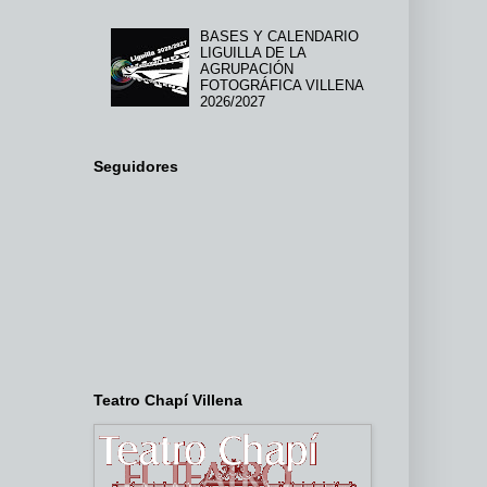
BASES Y CALENDARIO
LIGUILLA DE LA
AGRUPACIÓN
FOTOGRÁFICA VILLENA
2026/2027
Seguidores
Teatro Chapí Villena