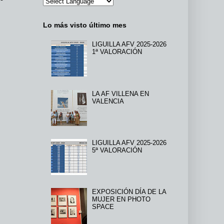
Lo más visto último mes
LIGUILLA AFV 2025-2026
1ª VALORACIÓN
LA AF VILLENA EN
VALENCIA
LIGUILLA AFV 2025-2026
5ª VALORACIÓN
EXPOSICIÓN DÍA DE LA
MUJER EN PHOTO
SPACE