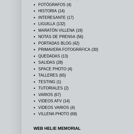
FOTÓGRAFOS
(4)
HISTORIA
(14)
INTERESANTE
(17)
LIGUILLA
(132)
MARATÓN VILLENA
(19)
NOTAS DE PRENSA
(56)
PORTADAS BLOG
(42)
PRIMAVERA FOTOGRÁFICA
(30)
QUEDADAS
(13)
SALIDAS
(28)
SPACE PHOTO
(4)
TALLERES
(65)
TESTING
(1)
TUTORIALES
(2)
VARIOS
(67)
VIDEOS AFV
(14)
VIDEOS VARIOS
(4)
VILLENA PHOTO
(69)
WEB HELIE MEMORIAL