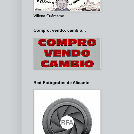
Villena Cuéntame
Compro, vendo, cambio...
Red Fotógrafos de Alicante