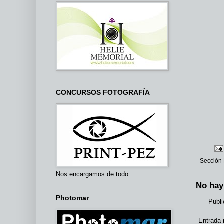
CONCURSOS FOTOGRAFÍA
Sección
Nos encargamos de todo.
No hay
Photomar
Publi
Entrada 