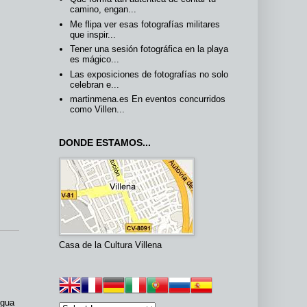
camino, engan...
Me flipa ver esas fotografías militares
que inspir...
Tener una sesión fotográfica en la playa
es mágico...
Las exposiciones de fotografías no solo
celebran e...
martinmena.es En eventos concurridos
como Villen...
DONDE ESTAMOS...
Casa de la Cultura Villena
igua