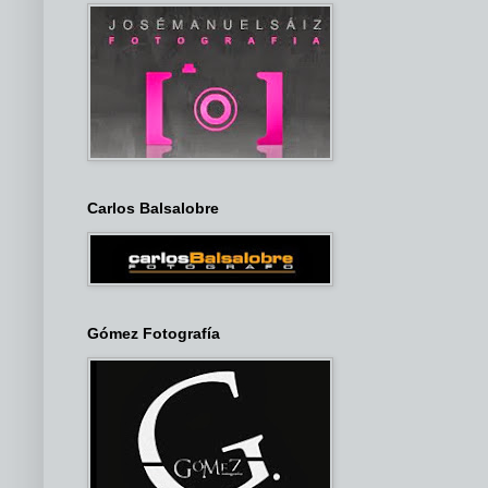
Carlos Balsalobre
Gómez Fotografía