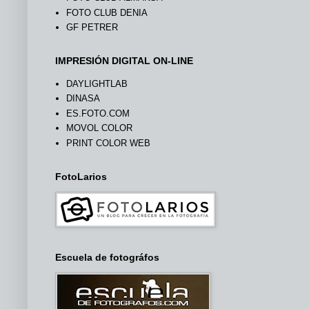
FOTO CLUB DENIA
GF PETRER
IMPRESIÓN DIGITAL ON-LINE
DAYLIGHTLAB
DINASA
ES.FOTO.COM
MOVOL COLOR
PRINT COLOR WEB
FotoLarios
Escuela de fotográfos