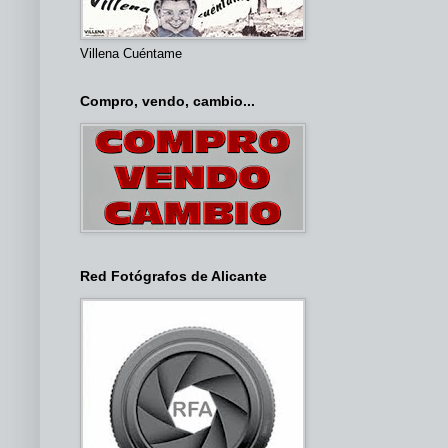
Villena Cuéntame
Compro, vendo, cambio...
Red Fotógrafos de Alicante