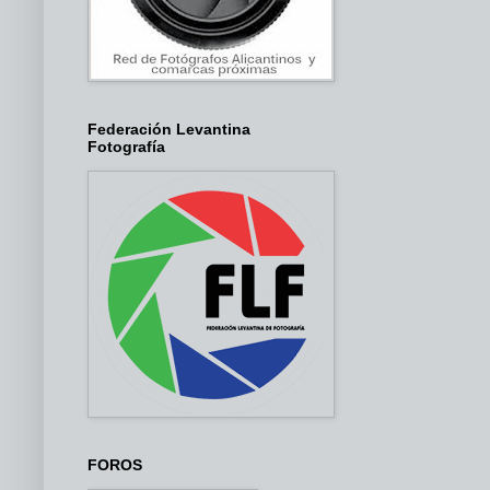
Federación Levantina
Fotografía
FOROS