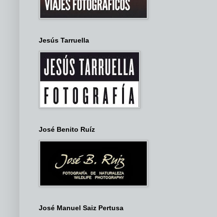
Jesús Tarruella
José Benito Ruíz
José Manuel Saiz Pertusa