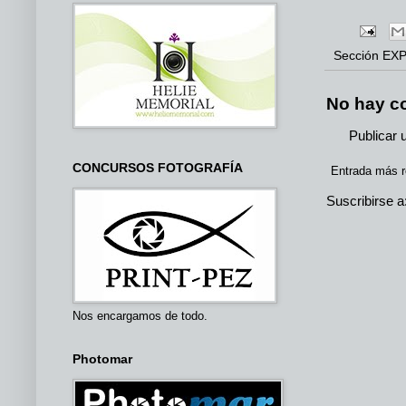
Sección
EXP
No hay c
Publicar 
CONCURSOS FOTOGRAFÍA
Entrada más r
Suscribirse a
Nos encargamos de todo.
Photomar