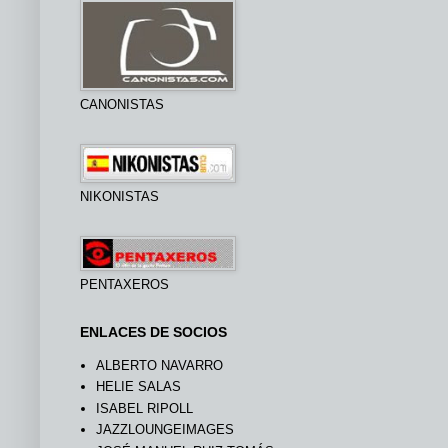
CANONISTAS
NIKONISTAS
PENTAXEROS
ENLACES DE SOCIOS
ALBERTO NAVARRO
HELIE SALAS
ISABEL RIPOLL
JAZZLOUNGEIMAGES