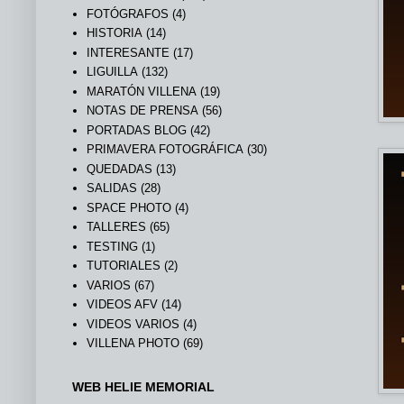
FOTÓGRAFOS
(4)
HISTORIA
(14)
INTERESANTE
(17)
LIGUILLA
(132)
MARATÓN VILLENA
(19)
NOTAS DE PRENSA
(56)
PORTADAS BLOG
(42)
PRIMAVERA FOTOGRÁFICA
(30)
QUEDADAS
(13)
SALIDAS
(28)
SPACE PHOTO
(4)
TALLERES
(65)
TESTING
(1)
TUTORIALES
(2)
VARIOS
(67)
VIDEOS AFV
(14)
VIDEOS VARIOS
(4)
VILLENA PHOTO
(69)
WEB HELIE MEMORIAL