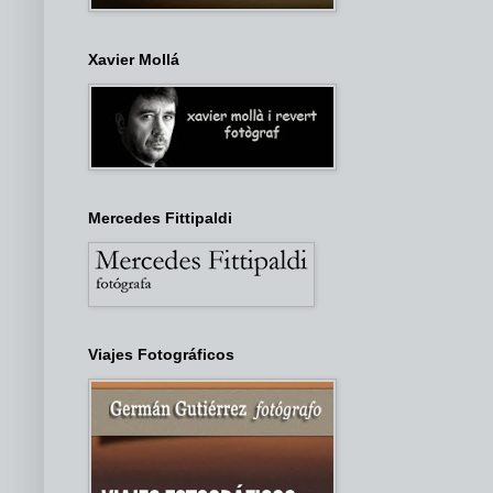
Xavier Mollá
Mercedes Fittipaldi
Viajes Fotográficos