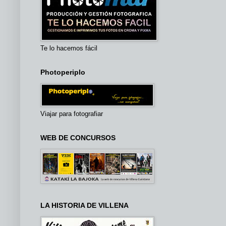
Te lo hacemos fácil
Photoperiplo
Viajar para fotografiar
WEB DE CONCURSOS
LA HISTORIA DE VILLENA