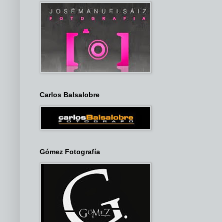
Carlos Balsalobre
Gómez Fotografía