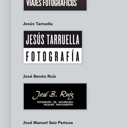
Jesús Tarruella
José Benito Ruíz
José Manuel Saiz Pertusa