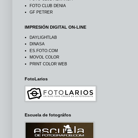
FOTO CLUB DENIA
GF PETRER
IMPRESIÓN DIGITAL ON-LINE
DAYLIGHTLAB
DINASA
ES.FOTO.COM
MOVOL COLOR
PRINT COLOR WEB
FotoLarios
Escuela de fotográfos