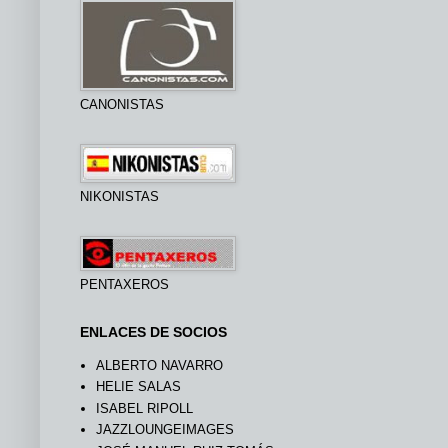
CANONISTAS
NIKONISTAS
PENTAXEROS
ENLACES DE SOCIOS
ALBERTO NAVARRO
HELIE SALAS
ISABEL RIPOLL
JAZZLOUNGEIMAGES