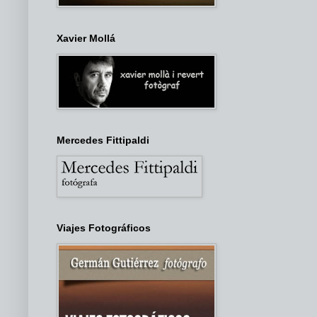
Xavier Mollá
Mercedes Fittipaldi
Viajes Fotográficos