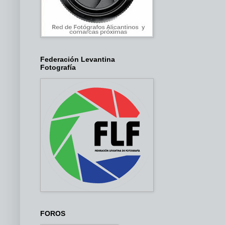
Federación Levantina
Fotografía
FOROS