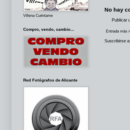
No hay c
Villena Cuéntame
Publicar 
Compro, vendo, cambio...
Entrada más r
Suscribirse a
Red Fotógrafos de Alicante