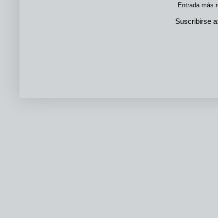
Entrada más r
Suscribirse a