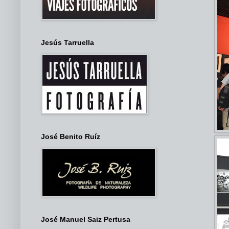
Jesús Tarruella
José Benito Ruíz
José Manuel Saiz Pertusa