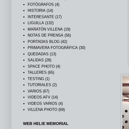
FOTÓGRAFOS
(4)
HISTORIA
(14)
INTERESANTE
(17)
LIGUILLA
(132)
MARATÓN VILLENA
(19)
NOTAS DE PRENSA
(56)
PORTADAS BLOG
(42)
PRIMAVERA FOTOGRÁFICA
(30)
QUEDADAS
(13)
SALIDAS
(28)
SPACE PHOTO
(4)
TALLERES
(65)
TESTING
(1)
TUTORIALES
(2)
VARIOS
(67)
VIDEOS AFV
(14)
VIDEOS VARIOS
(4)
VILLENA PHOTO
(69)
WEB HELIE MEMORIAL