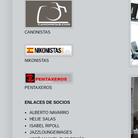
CANONISTAS
NIKONISTAS
PENTAXEROS
ENLACES DE SOCIOS
ALBERTO NAVARRO
HELIE SALAS
ISABEL RIPOLL
JAZZLOUNGEIMAGES