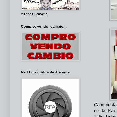
Villena Cuéntame
Compro, vendo, cambio...
Red Fotógrafos de Alicante
Cabe destac
de la Kaku
actividades