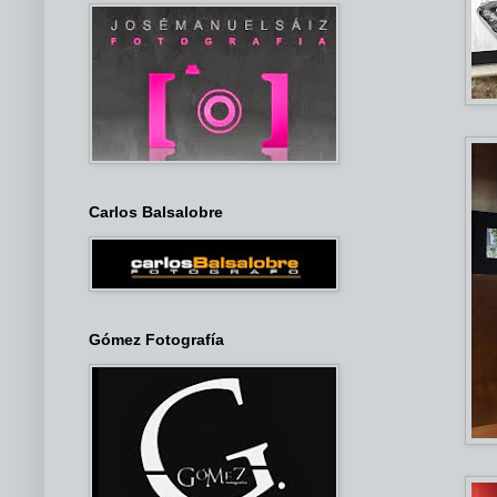
Carlos Balsalobre
Gómez Fotografía