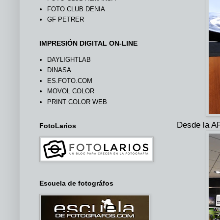
FOTO CLUB DENIA
GF PETRER
IMPRESIÓN DIGITAL ON-LINE
DAYLIGHTLAB
DINASA
ES.FOTO.COM
MOVOL COLOR
PRINT COLOR WEB
Desde la AF
FotoLarios
Escuela de fotográfos