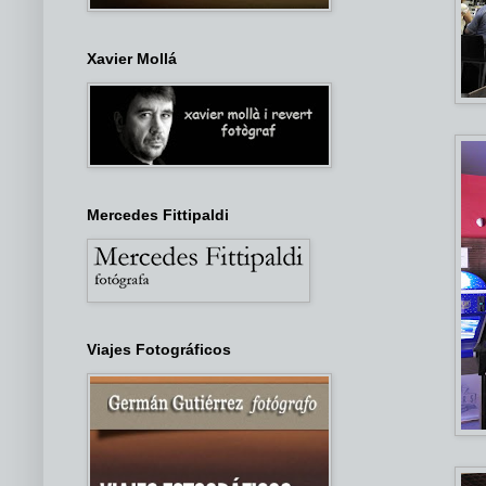
Xavier Mollá
Mercedes Fittipaldi
Viajes Fotográficos