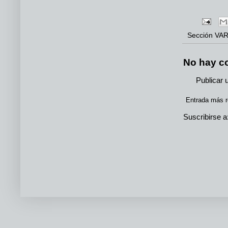
Sección
VAR
No hay c
Publicar 
Entrada más r
Suscribirse a