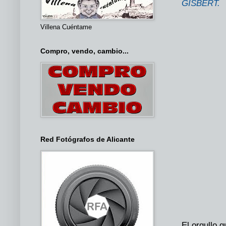
GISBERT.
Villena Cuéntame
Compro, vendo, cambio...
Red Fotógrafos de Alicante
El orgullo 