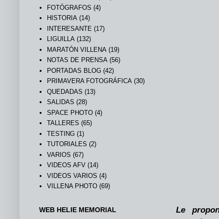
FOTÓGRAFOS
(4)
HISTORIA
(14)
INTERESANTE
(17)
LIGUILLA
(132)
MARATÓN VILLENA
(19)
NOTAS DE PRENSA
(56)
PORTADAS BLOG
(42)
PRIMAVERA FOTOGRÁFICA
(30)
QUEDADAS
(13)
SALIDAS
(28)
SPACE PHOTO
(4)
TALLERES
(65)
TESTING
(1)
TUTORIALES
(2)
VARIOS
(67)
VIDEOS AFV
(14)
VIDEOS VARIOS
(4)
VILLENA PHOTO
(69)
Le propo
WEB HELIE MEMORIAL