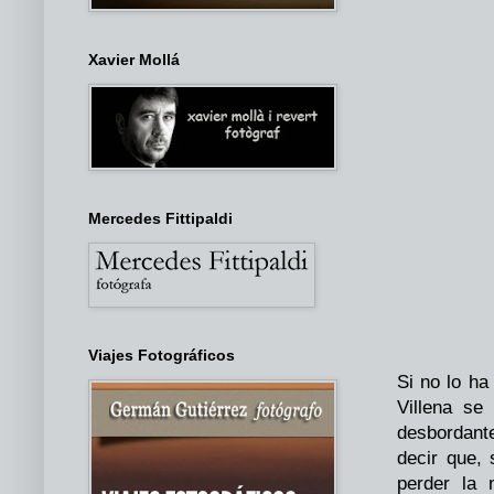
Xavier Mollá
Mercedes Fittipaldi
Viajes Fotográficos
Si no lo ha
Villena se
desbordante
decir que, 
perder la 