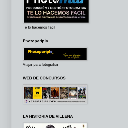
Te lo hacemos fácil
Photoperiplo
Viajar para fotografiar
WEB DE CONCURSOS
LA HISTORIA DE VILLENA