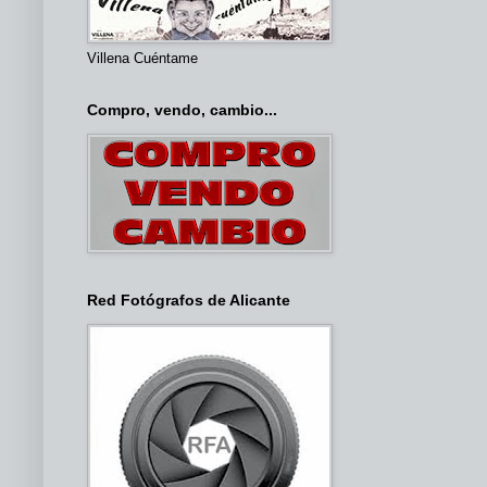
Villena Cuéntame
Compro, vendo, cambio...
Red Fotógrafos de Alicante