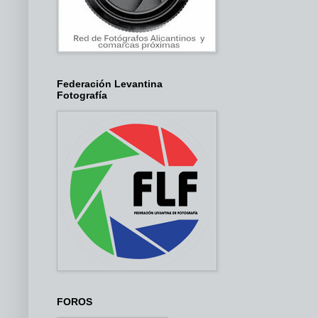
Federación Levantina
Fotografía
FOROS