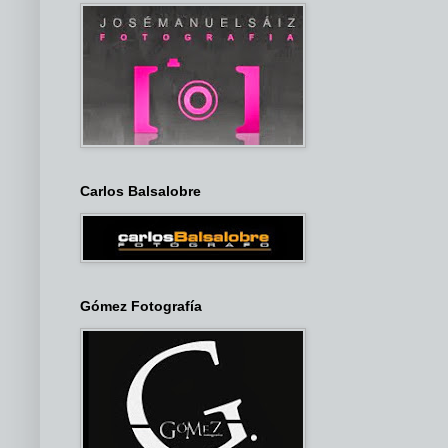
Carlos Balsalobre
Gómez Fotografía