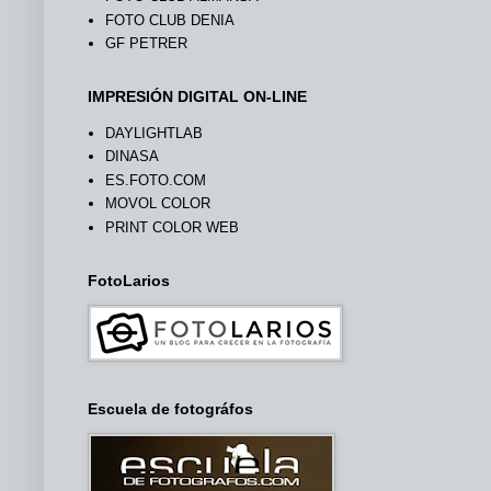
FOTO CLUB DENIA
GF PETRER
IMPRESIÓN DIGITAL ON-LINE
DAYLIGHTLAB
DINASA
ES.FOTO.COM
MOVOL COLOR
PRINT COLOR WEB
FotoLarios
Escuela de fotográfos