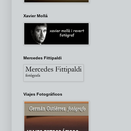
Xavier Mollá
Mercedes Fittipaldi
Viajes Fotográficos