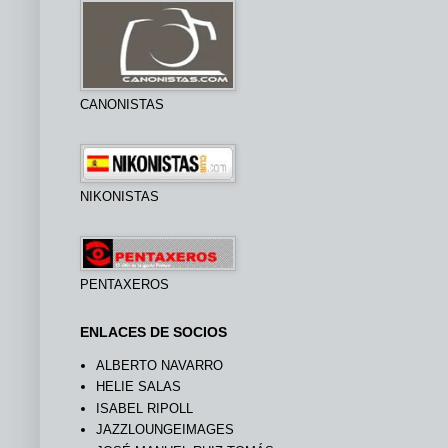
CANONISTAS
NIKONISTAS
PENTAXEROS
ENLACES DE SOCIOS
ALBERTO NAVARRO
HELIE SALAS
ISABEL RIPOLL
JAZZLOUNGEIMAGES