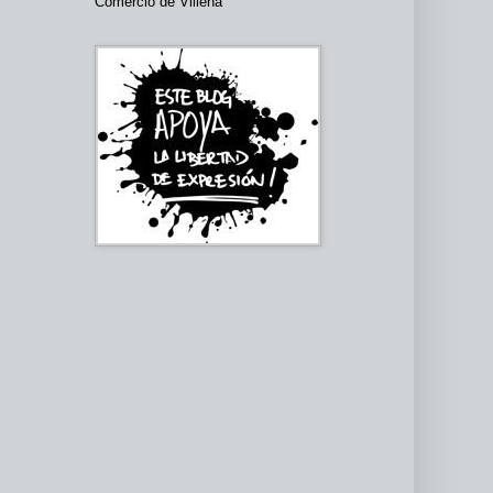
Comercio de Villena