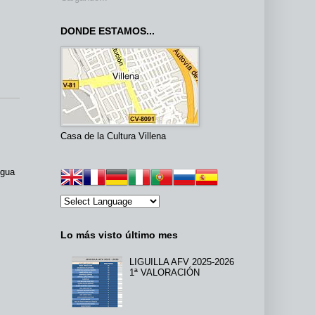
DONDE ESTAMOS...
Casa de la Cultura Villena
igua
Lo más visto último mes
LIGUILLA AFV 2025-2026
1ª VALORACIÓN