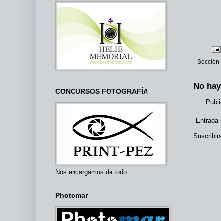
Sección
No hay
CONCURSOS FOTOGRAFÍA
Publi
Entrada 
Suscribir
Nos encargamos de todo.
Photomar