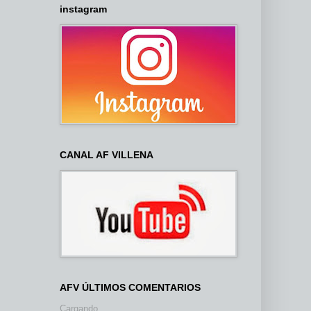
instagram
CANAL AF VILLENA
AFV ÚLTIMOS COMENTARIOS
Cargando...