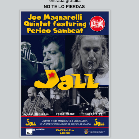
entrada gratuita
NO TE LO PIERDAS