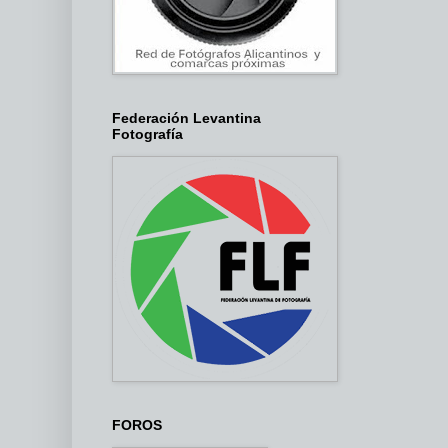
Federación Levantina
Fotografía
FOROS