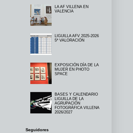
LA AF VILLENA EN
VALENCIA
LIGUILLA AFV 2025-2026
5ª VALORACIÓN
EXPOSICIÓN DÍA DE LA
MUJER EN PHOTO
SPACE
BASES Y CALENDARIO
LIGUILLA DE LA
AGRUPACIÓN
FOTOGRÁFICA VILLENA
2026/2027
Seguidores