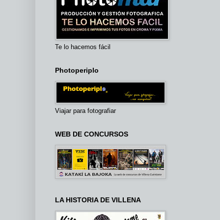
Te lo hacemos fácil
Photoperiplo
Viajar para fotografiar
WEB DE CONCURSOS
LA HISTORIA DE VILLENA