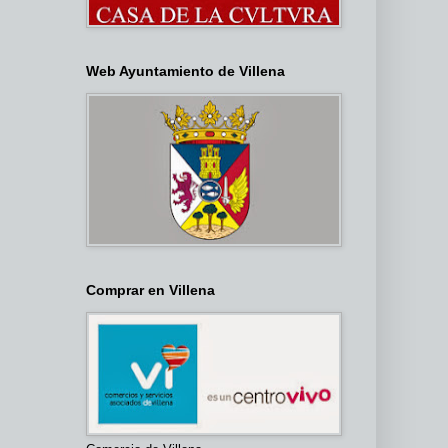
Web Ayuntamiento de Villena
Comprar en Villena