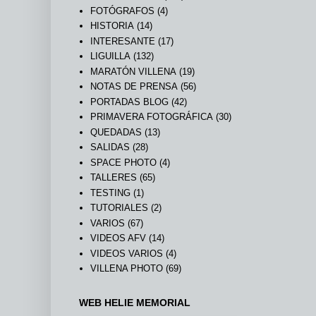
FOTÓGRAFOS
(4)
HISTORIA
(14)
INTERESANTE
(17)
LIGUILLA
(132)
MARATÓN VILLENA
(19)
NOTAS DE PRENSA
(56)
PORTADAS BLOG
(42)
PRIMAVERA FOTOGRÁFICA
(30)
QUEDADAS
(13)
SALIDAS
(28)
SPACE PHOTO
(4)
TALLERES
(65)
TESTING
(1)
TUTORIALES
(2)
VARIOS
(67)
VIDEOS AFV
(14)
VIDEOS VARIOS
(4)
VILLENA PHOTO
(69)
WEB HELIE MEMORIAL