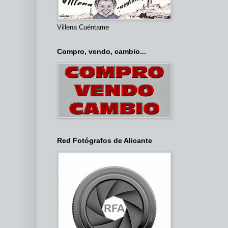
Villena Cuéntame
Compro, vendo, cambio...
Red Fotógrafos de Alicante