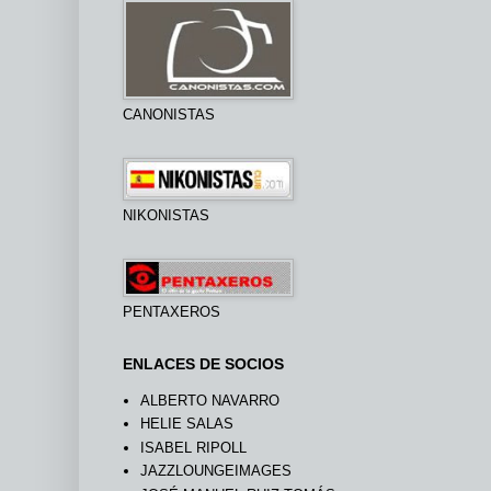
CANONISTAS
NIKONISTAS
PENTAXEROS
ENLACES DE SOCIOS
ALBERTO NAVARRO
HELIE SALAS
ISABEL RIPOLL
JAZZLOUNGEIMAGES