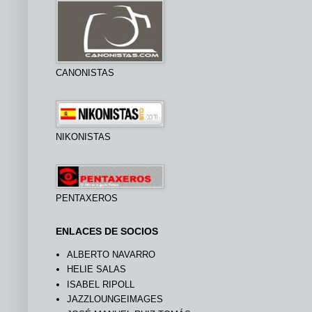
CANONISTAS
NIKONISTAS
PENTAXEROS
ENLACES DE SOCIOS
ALBERTO NAVARRO
HELIE SALAS
ISABEL RIPOLL
JAZZLOUNGEIMAGES