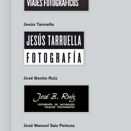
Jesús Tarruella
José Benito Ruíz
José Manuel Saiz Pertusa