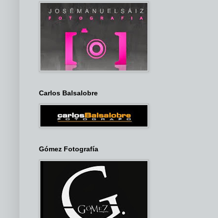
Carlos Balsalobre
Gómez Fotografía