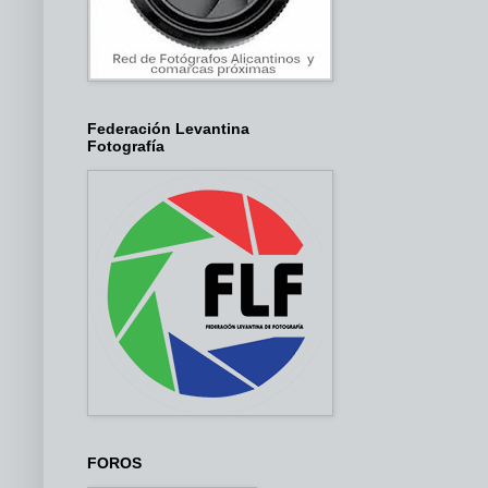
Federación Levantina
Fotografía
FOROS