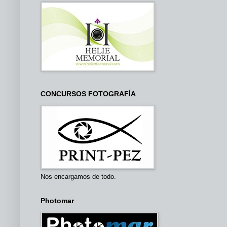
CONCURSOS FOTOGRAFÍA
Nos encargamos de todo.
Photomar