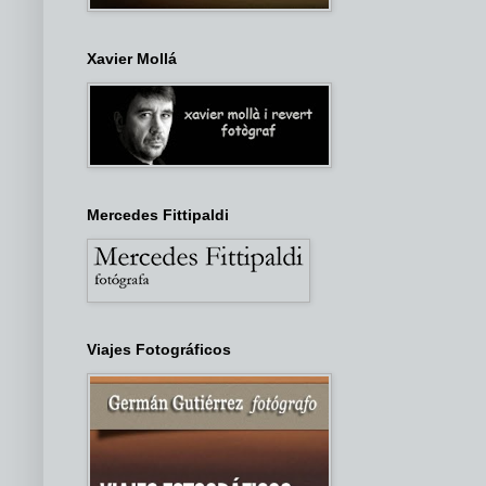
Xavier Mollá
Mercedes Fittipaldi
Viajes Fotográficos