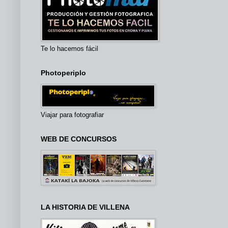
Te lo hacemos fácil
Photoperiplo
Viajar para fotografiar
WEB DE CONCURSOS
LA HISTORIA DE VILLENA