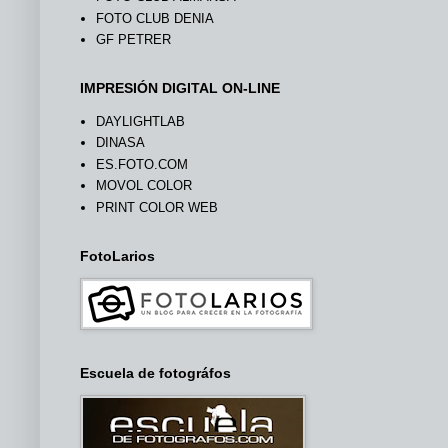
FOTO CLUB DENIA
GF PETRER
IMPRESIÓN DIGITAL ON-LINE
DAYLIGHTLAB
DINASA
ES.FOTO.COM
MOVOL COLOR
PRINT COLOR WEB
FotoLarios
Escuela de fotográfos