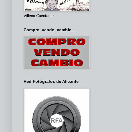
Villena Cuéntame
Compro, vendo, cambio...
Red Fotógrafos de Alicante