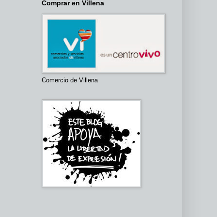
Comprar en Villena
Comercio de Villena