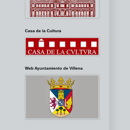
Casa de la Cultura
Web Ayuntamiento de Villena