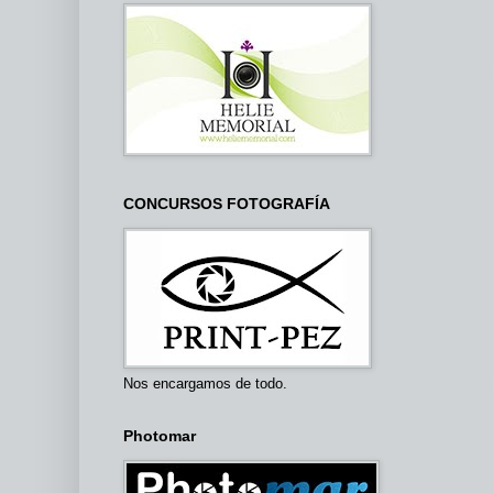
CONCURSOS FOTOGRAFÍA
Nos encargamos de todo.
Photomar