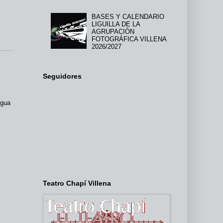
BASES Y CALENDARIO
LIGUILLA DE LA
AGRUPACIÓN
FOTOGRÁFICA VILLENA
2026/2027
Seguidores
igua
Teatro Chapí Villena