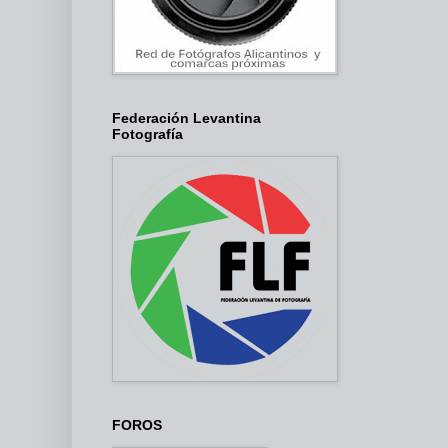
Federación Levantina
Fotografía
FOROS