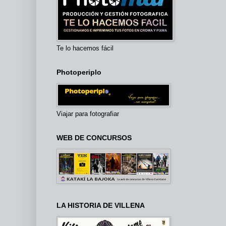
Te lo hacemos fácil
Photoperiplo
Viajar para fotografiar
WEB DE CONCURSOS
LA HISTORIA DE VILLENA