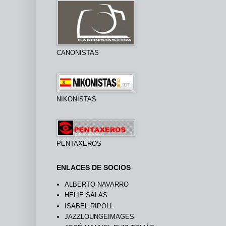
CANONISTAS
NIKONISTAS
PENTAXEROS
ENLACES DE SOCIOS
ALBERTO NAVARRO
HELIE SALAS
ISABEL RIPOLL
JAZZLOUNGEIMAGES