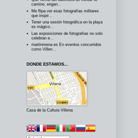
camino, engan...
Me flipa ver esas fotografías militares
que inspir...
Tener una sesión fotográfica en la playa
es mágico...
Las exposiciones de fotografías no solo
celebran e...
martinmena.es En eventos concurridos
como Villen...
DONDE ESTAMOS...
Casa de la Cultura Villena