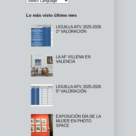
Lo más visto último mes
LIGUILLA AFV 2025-2026
1ª VALORACIÓN
LA AF VILLENA EN
VALENCIA
LIGUILLA AFV 2025-2026
5ª VALORACIÓN
EXPOSICIÓN DÍA DE LA
MUJER EN PHOTO
SPACE