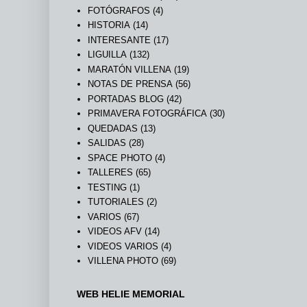
FOTÓGRAFOS
(4)
HISTORIA
(14)
INTERESANTE
(17)
LIGUILLA
(132)
MARATÓN VILLENA
(19)
NOTAS DE PRENSA
(56)
PORTADAS BLOG
(42)
PRIMAVERA FOTOGRÁFICA
(30)
QUEDADAS
(13)
SALIDAS
(28)
SPACE PHOTO
(4)
TALLERES
(65)
TESTING
(1)
TUTORIALES
(2)
VARIOS
(67)
VIDEOS AFV
(14)
VIDEOS VARIOS
(4)
VILLENA PHOTO
(69)
WEB HELIE MEMORIAL