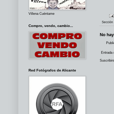
Villena Cuéntame
Sección
Compro, vendo, cambio...
No hay
Publi
Entrada 
Suscribir
Red Fotógrafos de Alicante