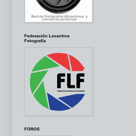
Federación Levantina
Fotografía
FOROS