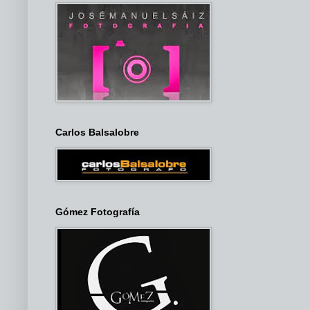
Carlos Balsalobre
Gómez Fotografía