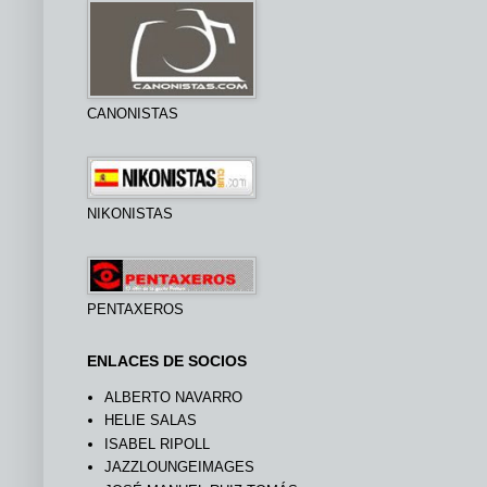
CANONISTAS
NIKONISTAS
PENTAXEROS
ENLACES DE SOCIOS
ALBERTO NAVARRO
HELIE SALAS
ISABEL RIPOLL
JAZZLOUNGEIMAGES