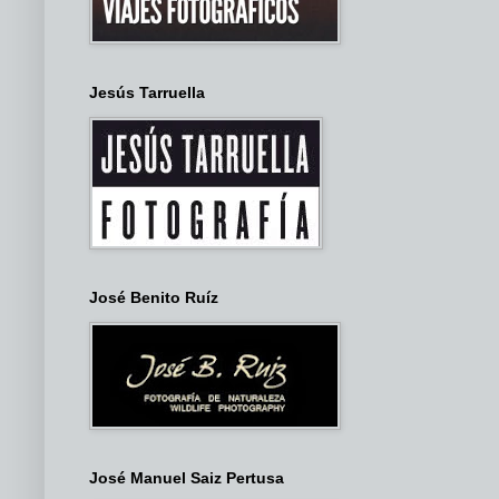
Jesús Tarruella
José Benito Ruíz
José Manuel Saiz Pertusa