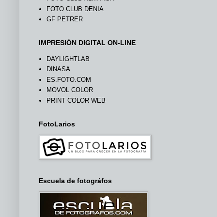
FOTO CLUB DENIA
GF PETRER
IMPRESIÓN DIGITAL ON-LINE
DAYLIGHTLAB
DINASA
ES.FOTO.COM
MOVOL COLOR
PRINT COLOR WEB
FotoLarios
Escuela de fotográfos