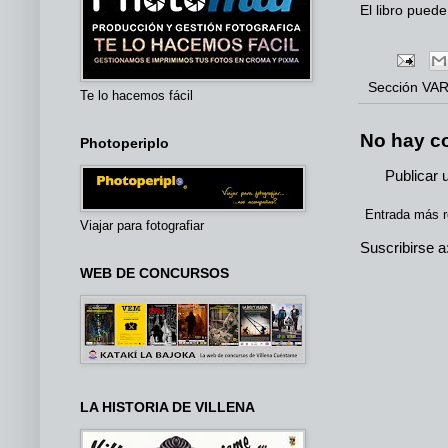
El libro puede
Sección
VAR
Te lo hacemos fácil
No hay c
Photoperiplo
Publicar 
Entrada más r
Viajar para fotografiar
Suscribirse a
WEB DE CONCURSOS
LA HISTORIA DE VILLENA