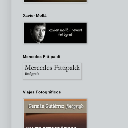
Xavier Mollá
Mercedes Fittipaldi
Viajes Fotográficos