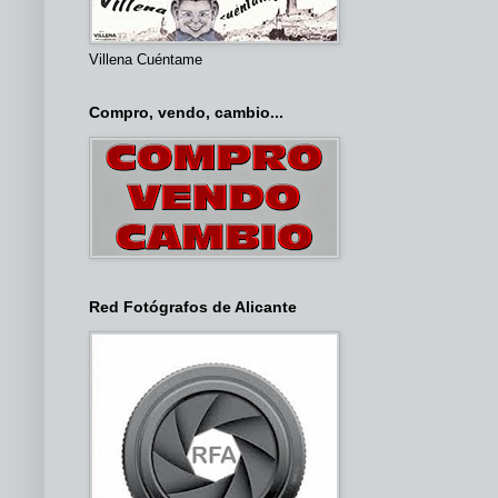
Villena Cuéntame
Compro, vendo, cambio...
Red Fotógrafos de Alicante