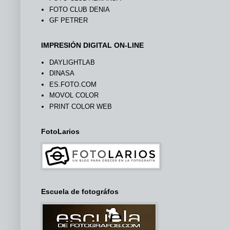
FOTO CLUB DENIA
GF PETRER
IMPRESIÓN DIGITAL ON-LINE
DAYLIGHTLAB
DINASA
ES.FOTO.COM
MOVOL COLOR
PRINT COLOR WEB
FotoLarios
Escuela de fotográfos