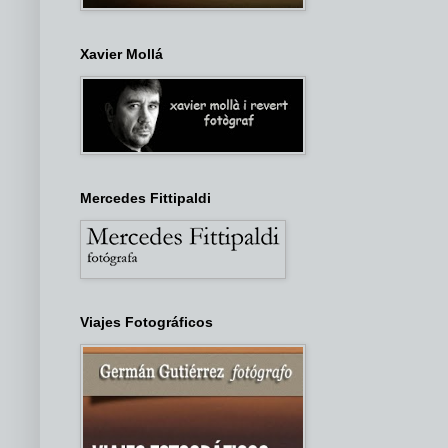
Xavier Mollá
Mercedes Fittipaldi
Viajes Fotográficos