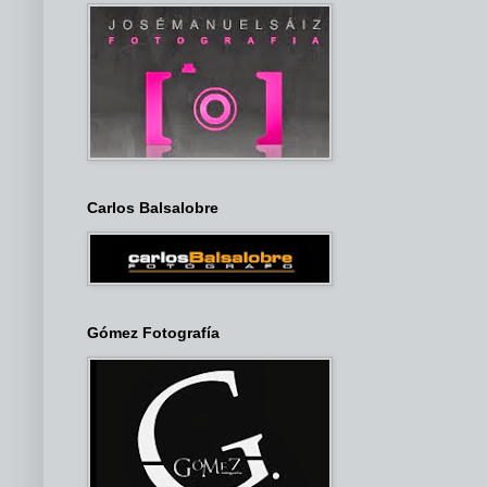
Carlos Balsalobre
Gómez Fotografía