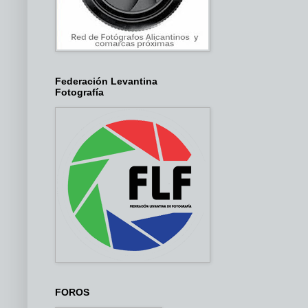
Federación Levantina
Fotografía
FOROS