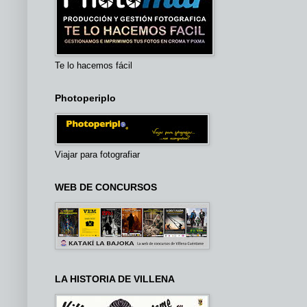
Te lo hacemos fácil
Photoperiplo
Viajar para fotografiar
WEB DE CONCURSOS
LA HISTORIA DE VILLENA