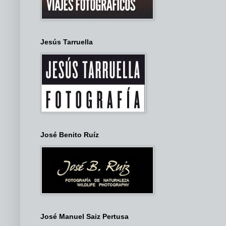
Jesús Tarruella
José Benito Ruíz
José Manuel Saiz Pertusa