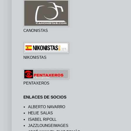
CANONISTAS
NIKONISTAS
PENTAXEROS
ENLACES DE SOCIOS
ALBERTO NAVARRO
HELIE SALAS
ISABEL RIPOLL
JAZZLOUNGEIMAGES