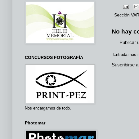
Sección
VAR
No hay c
Publicar 
Entrada más r
CONCURSOS FOTOGRAFÍA
Suscribirse a
Nos encargamos de todo.
Photomar