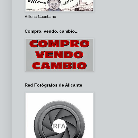
Villena Cuéntame
Compro, vendo, cambio...
Red Fotógrafos de Alicante