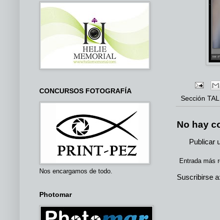
CONCURSOS FOTOGRAFÍA
Sección
TA
No hay c
Publicar 
Entrada más r
Nos encargamos de todo.
Suscribirse a
Photomar