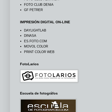
FOTO CLUB DENIA
GF PETRER
IMPRESIÓN DIGITAL ON-LINE
DAYLIGHTLAB
DINASA
ES.FOTO.COM
MOVOL COLOR
PRINT COLOR WEB
FotoLarios
Escuela de fotográfos