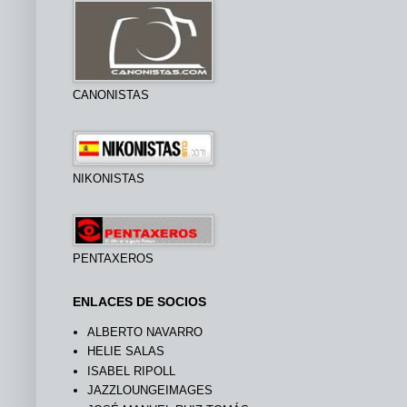
CANONISTAS
NIKONISTAS
PENTAXEROS
ENLACES DE SOCIOS
ALBERTO NAVARRO
HELIE SALAS
ISABEL RIPOLL
JAZZLOUNGEIMAGES