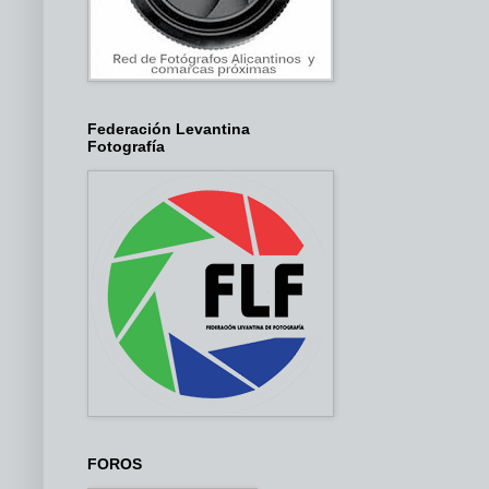
Federación Levantina
Fotografía
FOROS