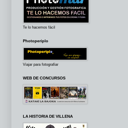
Te lo hacemos fácil
Photoperiplo
Viajar para fotografiar
WEB DE CONCURSOS
LA HISTORIA DE VILLENA