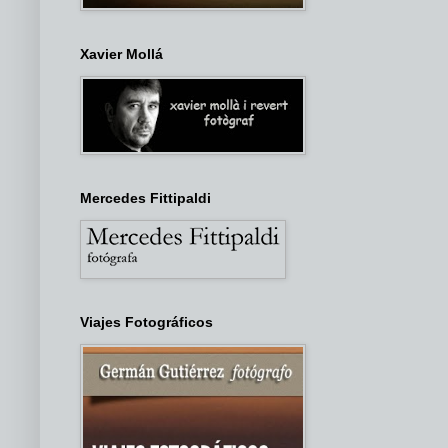
Xavier Mollá
Mercedes Fittipaldi
Viajes Fotográficos