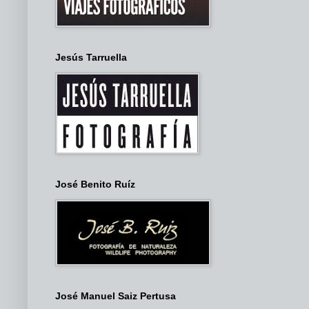
Jesús Tarruella
José Benito Ruíz
José Manuel Saiz Pertusa