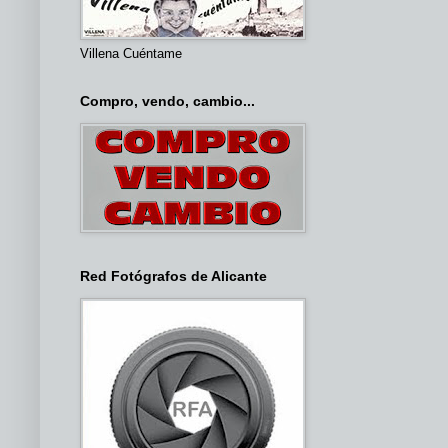
Villena Cuéntame
Compro, vendo, cambio...
Red Fotógrafos de Alicante