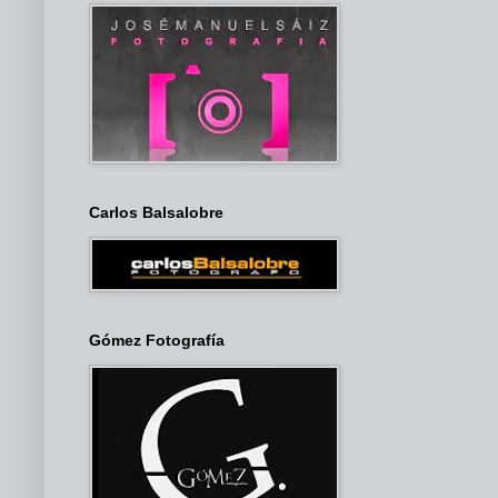
Carlos Balsalobre
Gómez Fotografía