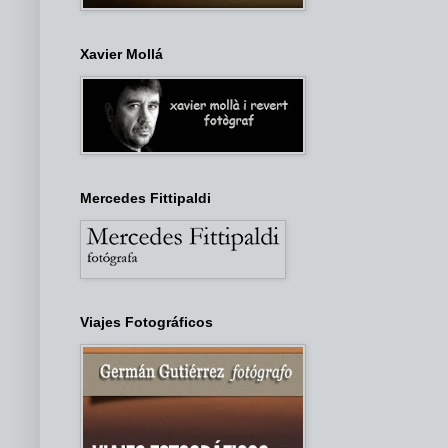
Xavier Mollá
Mercedes Fittipaldi
Viajes Fotográficos