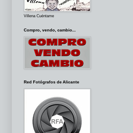
Villena Cuéntame
Compro, vendo, cambio...
Red Fotógrafos de Alicante