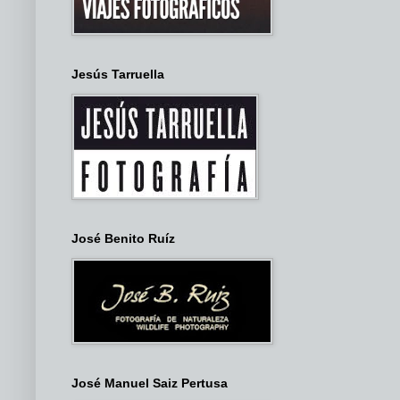
Jesús Tarruella
José Benito Ruíz
José Manuel Saiz Pertusa