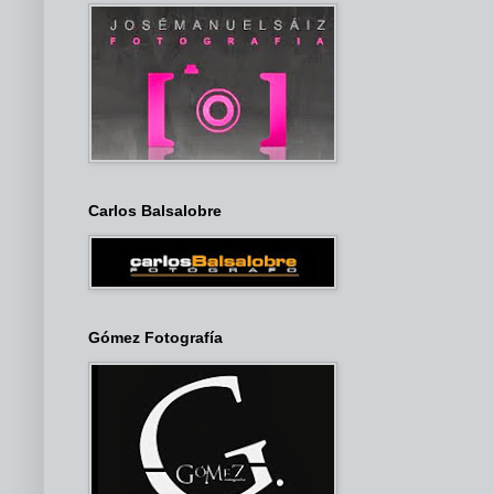
Carlos Balsalobre
Gómez Fotografía