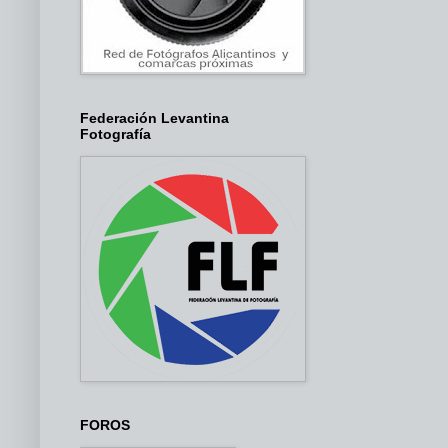
Federación Levantina
Fotografía
FOROS