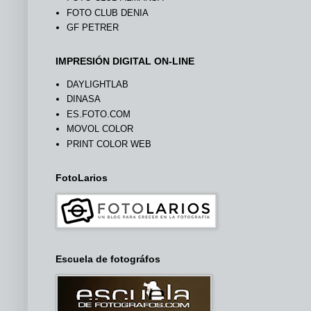
FOTO CLUB DENIA
GF PETRER
IMPRESIÓN DIGITAL ON-LINE
DAYLIGHTLAB
DINASA
ES.FOTO.COM
MOVOL COLOR
PRINT COLOR WEB
FotoLarios
Escuela de fotográfos