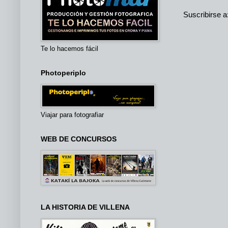
Suscribirse a
Te lo hacemos fácil
Photoperiplo
Viajar para fotografiar
WEB DE CONCURSOS
LA HISTORIA DE VILLENA