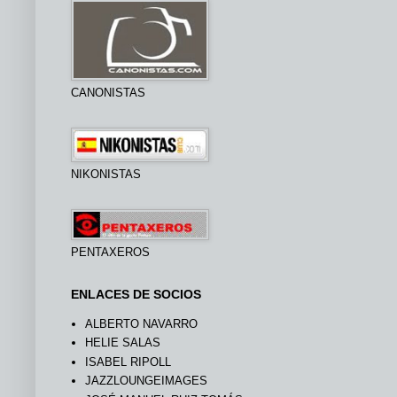
CANONISTAS
NIKONISTAS
PENTAXEROS
ENLACES DE SOCIOS
ALBERTO NAVARRO
HELIE SALAS
ISABEL RIPOLL
JAZZLOUNGEIMAGES