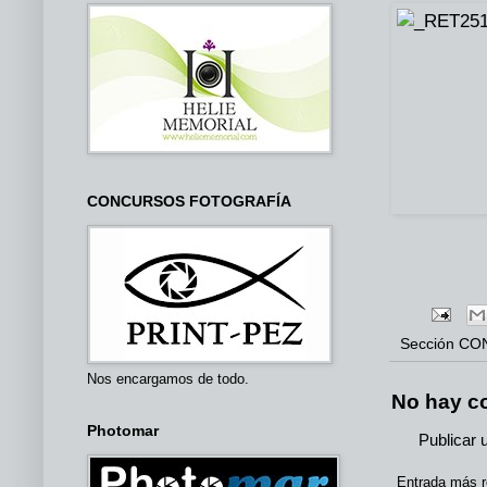
CONCURSOS FOTOGRAFÍA
Sección
CO
Nos encargamos de todo.
No hay c
Photomar
Publicar 
Entrada más r