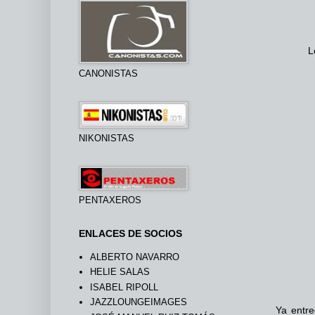
L
CANONISTAS
NIKONISTAS
PENTAXEROS
ENLACES DE SOCIOS
ALBERTO NAVARRO
HELIE SALAS
ISABEL RIPOLL
JAZZLOUNGEIMAGES
Ya entre