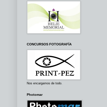
CONCURSOS FOTOGRAFÍA
Nos encargamos de todo.
Photomar