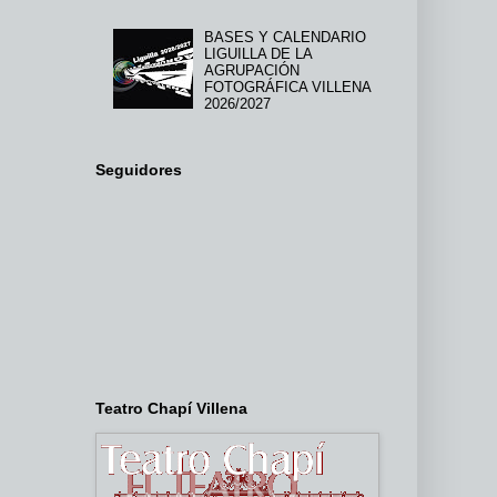
BASES Y CALENDARIO
LIGUILLA DE LA
AGRUPACIÓN
FOTOGRÁFICA VILLENA
2026/2027
Seguidores
Teatro Chapí Villena