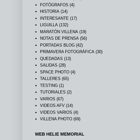
FOTÓGRAFOS
(4)
HISTORIA
(14)
INTERESANTE
(17)
LIGUILLA
(132)
MARATÓN VILLENA
(19)
NOTAS DE PRENSA
(56)
PORTADAS BLOG
(42)
PRIMAVERA FOTOGRÁFICA
(30)
QUEDADAS
(13)
SALIDAS
(28)
SPACE PHOTO
(4)
TALLERES
(65)
TESTING
(1)
TUTORIALES
(2)
VARIOS
(67)
VIDEOS AFV
(14)
VIDEOS VARIOS
(4)
VILLENA PHOTO
(69)
WEB HELIE MEMORIAL