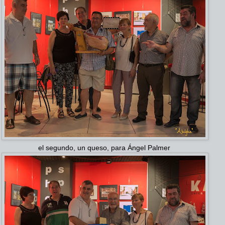
el segundo, un queso, para Ángel Palmer