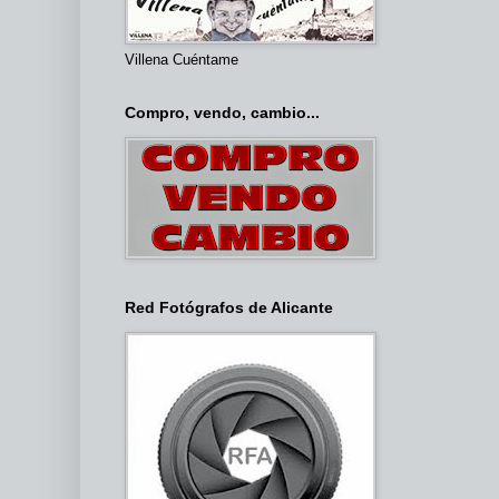
Villena Cuéntame
Compro, vendo, cambio...
Red Fotógrafos de Alicante