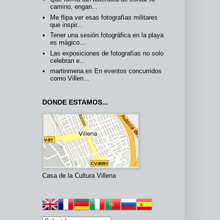
camino, engan...
Me flipa ver esas fotografías militares
que inspir...
Tener una sesión fotográfica en la playa
es mágico...
Las exposiciones de fotografías no solo
celebran e...
martinmena.es En eventos concurridos
como Villen...
DONDE ESTAMOS...
Casa de la Cultura Villena