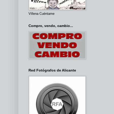
Villena Cuéntame
Compro, vendo, cambio...
Red Fotógrafos de Alicante