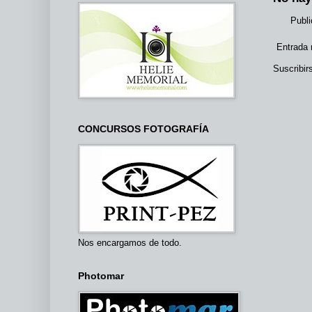
Publi
Entrada 
Suscribir
CONCURSOS FOTOGRAFÍA
Nos encargamos de todo.
Photomar