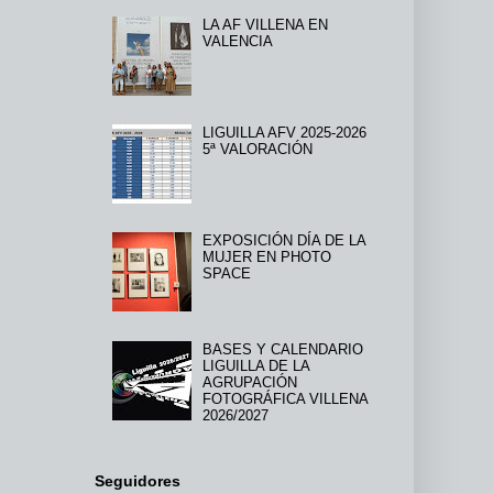
LA AF VILLENA EN
VALENCIA
LIGUILLA AFV 2025-2026
5ª VALORACIÓN
EXPOSICIÓN DÍA DE LA
MUJER EN PHOTO
SPACE
BASES Y CALENDARIO
LIGUILLA DE LA
AGRUPACIÓN
FOTOGRÁFICA VILLENA
2026/2027
Seguidores