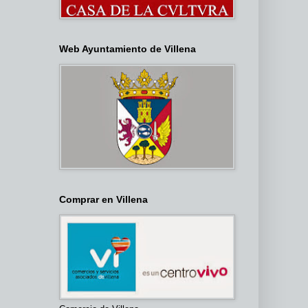
Web Ayuntamiento de Villena
Comprar en Villena