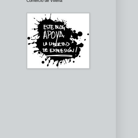
Comercio de Villena