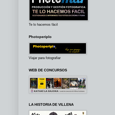
Te lo hacemos fácil
Photoperiplo
Viajar para fotografiar
WEB DE CONCURSOS
LA HISTORIA DE VILLENA