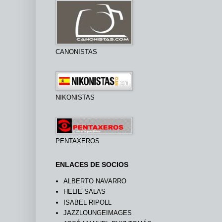
CANONISTAS
NIKONISTAS
PENTAXEROS
ENLACES DE SOCIOS
ALBERTO NAVARRO
HELIE SALAS
ISABEL RIPOLL
JAZZLOUNGEIMAGES