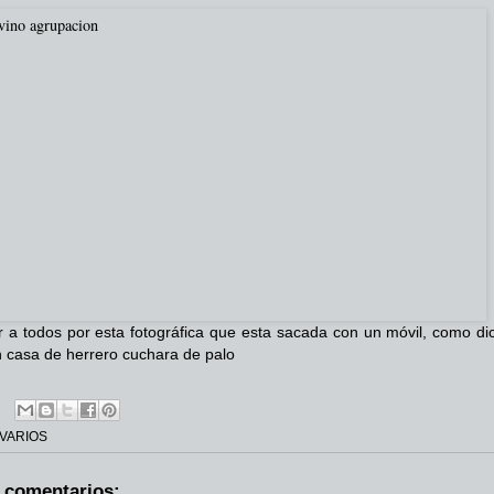
 a todos por esta fotográfica que esta sacada con un móvil, como dic
n casa de herrero cuchara de palo
VARIOS
 comentarios: