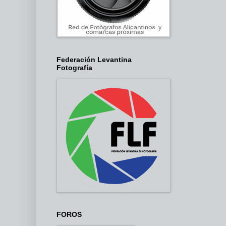
Federación Levantina
Fotografía
FOROS