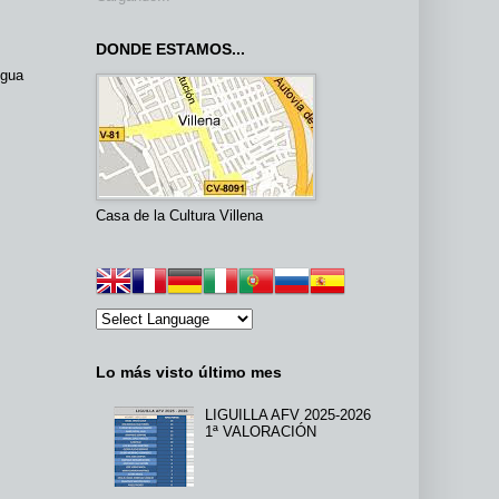
DONDE ESTAMOS...
igua
Casa de la Cultura Villena
Lo más visto último mes
LIGUILLA AFV 2025-2026
1ª VALORACIÓN