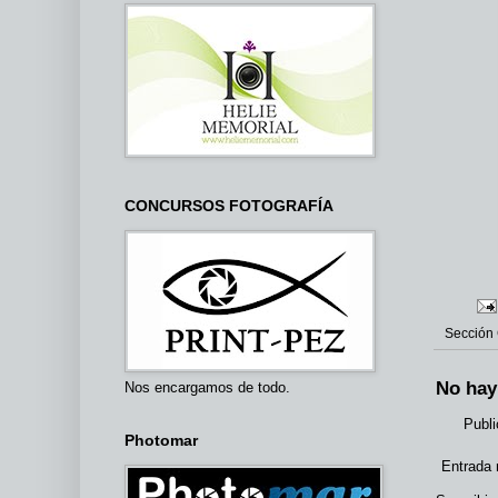
CONCURSOS FOTOGRAFÍA
Sección
No hay
Nos encargamos de todo.
Publi
Photomar
Entrada 