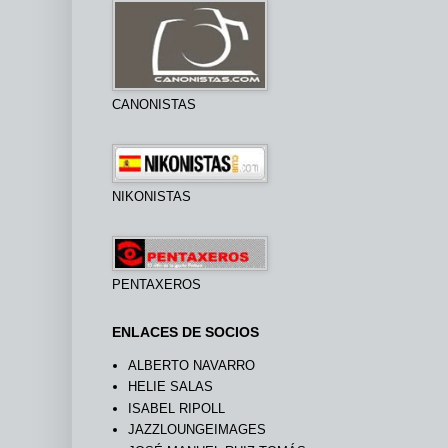
CANONISTAS
NIKONISTAS
PENTAXEROS
ENLACES DE SOCIOS
ALBERTO NAVARRO
HELIE SALAS
ISABEL RIPOLL
JAZZLOUNGEIMAGES