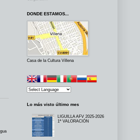
DONDE ESTAMOS...
Casa de la Cultura Villena
Lo más visto último mes
LIGUILLA AFV 2025-2026
1ª VALORACIÓN
igua