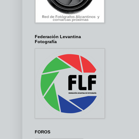
Federación Levantina
Fotografía
FOROS