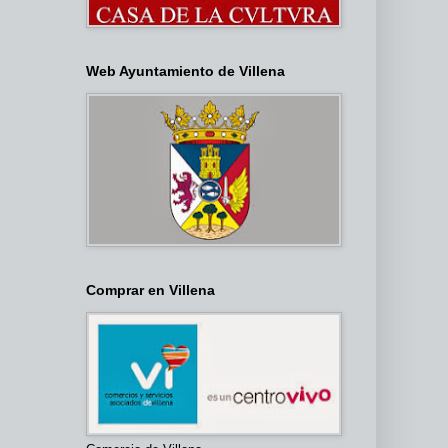
Web Ayuntamiento de Villena
Comprar en Villena