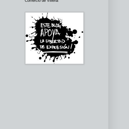
Comercio de Villena