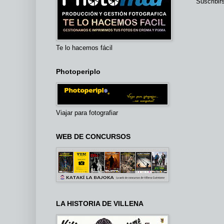
Suscribir
Te lo hacemos fácil
Photoperiplo
Viajar para fotografiar
WEB DE CONCURSOS
LA HISTORIA DE VILLENA