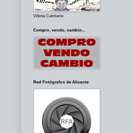
Villena Cuéntame
Compro, vendo, cambio...
Red Fotógrafos de Alicante