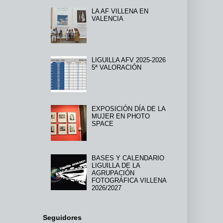
LA AF VILLENA EN
VALENCIA
LIGUILLA AFV 2025-2026
5ª VALORACIÓN
EXPOSICIÓN DÍA DE LA
MUJER EN PHOTO
SPACE
BASES Y CALENDARIO
LIGUILLA DE LA
AGRUPACIÓN
FOTOGRÁFICA VILLENA
2026/2027
Seguidores