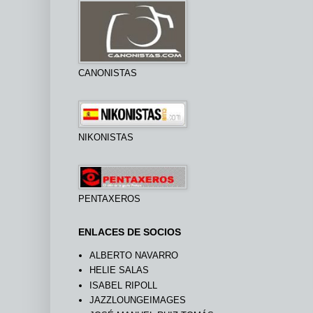
CANONISTAS
NIKONISTAS
PENTAXEROS
ENLACES DE SOCIOS
ALBERTO NAVARRO
HELIE SALAS
ISABEL RIPOLL
JAZZLOUNGEIMAGES