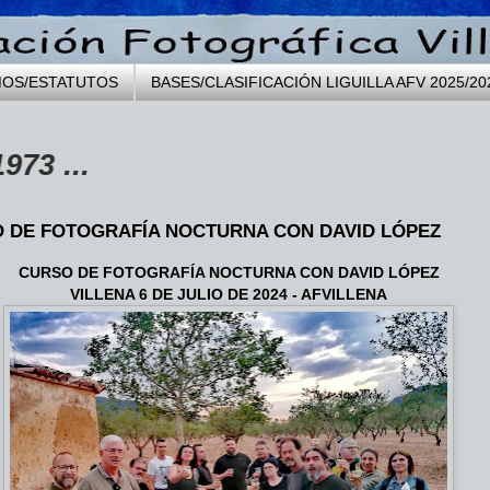
MOS/ESTATUTOS
BASES/CLASIFICACIÓN LIGUILLA AFV 2025/20
 DE FOTOGRAFÍA NOCTURNA CON DAVID LÓPEZ
CURSO DE FOTOGRAFÍA NOCTURNA CON DAVID LÓPEZ
VILLENA 6 DE JULIO DE 2024 - AFVILLENA