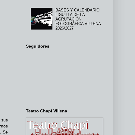
BASES Y CALENDARIO
LIGUILLA DE LA
AGRUPACIÓN
FOTOGRÁFICA VILLENA
2026/2027
Seguidores
Teatro Chapí Villena
 sus
rnos
r. Se