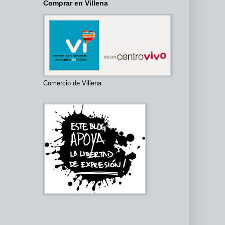
Comprar en Villena
Comercio de Villena