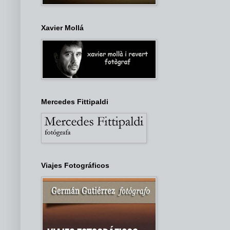
Xavier Mollá
Mercedes Fittipaldi
Viajes Fotográficos