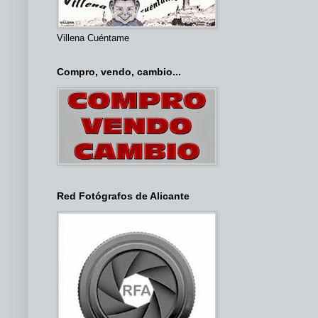
Villena Cuéntame
Compro, vendo, cambio...
Red Fotógrafos de Alicante