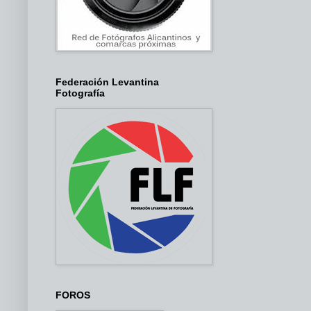
Federación Levantina
Fotografía
FOROS