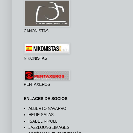
CANONISTAS
NIKONISTAS
PENTAXEROS
ENLACES DE SOCIOS
ALBERTO NAVARRO
HELIE SALAS
ISABEL RIPOLL
JAZZLOUNGEIMAGES