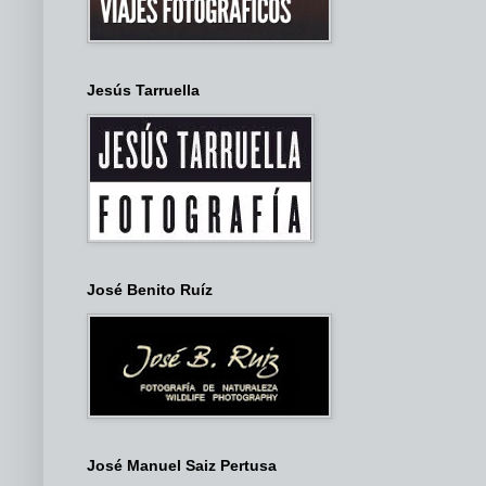
Jesús Tarruella
José Benito Ruíz
José Manuel Saiz Pertusa