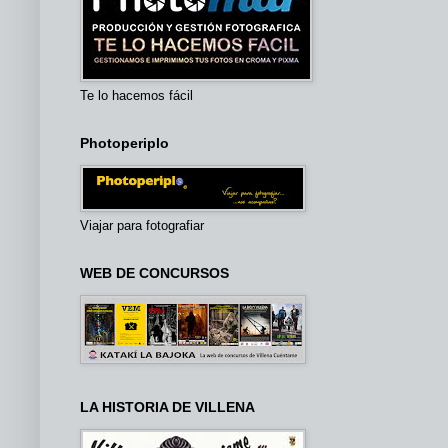
Te lo hacemos fácil
Photoperiplo
Viajar para fotografiar
WEB DE CONCURSOS
LA HISTORIA DE VILLENA