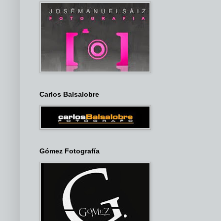
Carlos Balsalobre
Gómez Fotografía