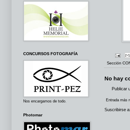
CONCURSOS FOTOGRAFÍA
Sección
CO
No hay c
Publicar 
Entrada más r
Nos encargamos de todo.
Suscribirse a
Photomar