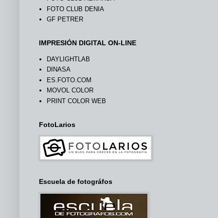
FOTO CLUB DENIA
GF PETRER
IMPRESIÓN DIGITAL ON-LINE
DAYLIGHTLAB
DINASA
ES.FOTO.COM
MOVOL COLOR
PRINT COLOR WEB
FotoLarios
Escuela de fotográfos