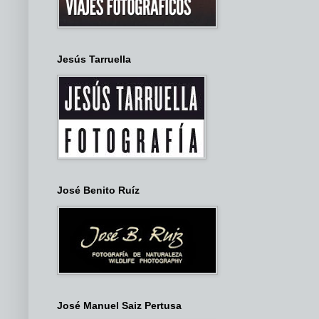
Jesús Tarruella
José Benito Ruíz
José Manuel Saiz Pertusa