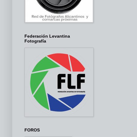
Federación Levantina
Fotografía
FOROS