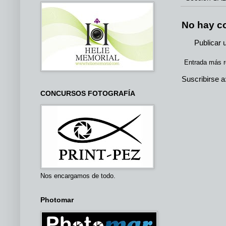
No hay c
Publicar 
Entrada más r
Suscribirse a
CONCURSOS FOTOGRAFÍA
Nos encargamos de todo.
Photomar