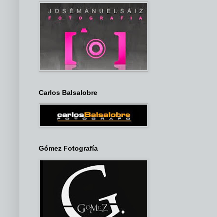
Carlos Balsalobre
Gómez Fotografía