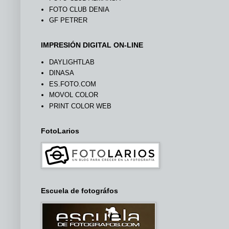
FOTO CLUB DENIA
GF PETRER
IMPRESIÓN DIGITAL ON-LINE
DAYLIGHTLAB
DINASA
ES.FOTO.COM
MOVOL COLOR
PRINT COLOR WEB
FotoLarios
Escuela de fotográfos