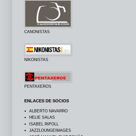
CANONISTAS
NIKONISTAS
PENTAXEROS
ENLACES DE SOCIOS
ALBERTO NAVARRO
HELIE SALAS
ISABEL RIPOLL
JAZZLOUNGEIMAGES