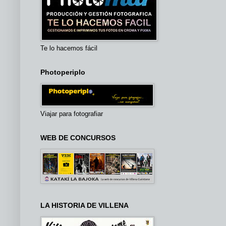
Te lo hacemos fácil
Photoperiplo
Viajar para fotografiar
WEB DE CONCURSOS
LA HISTORIA DE VILLENA