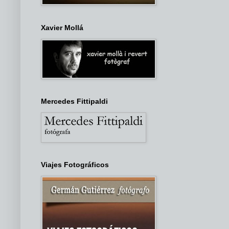
Xavier Mollá
Mercedes Fittipaldi
Viajes Fotográficos