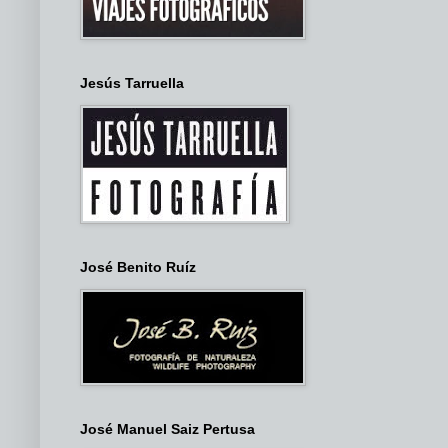
Jesús Tarruella
José Benito Ruíz
José Manuel Saiz Pertusa