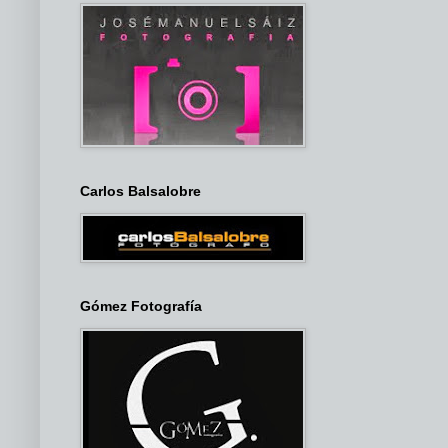
Carlos Balsalobre
Gómez Fotografía