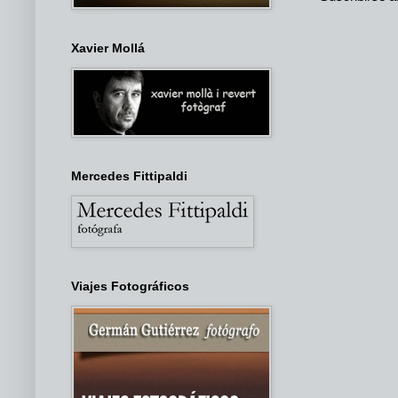
Xavier Mollá
Mercedes Fittipaldi
Viajes Fotográficos