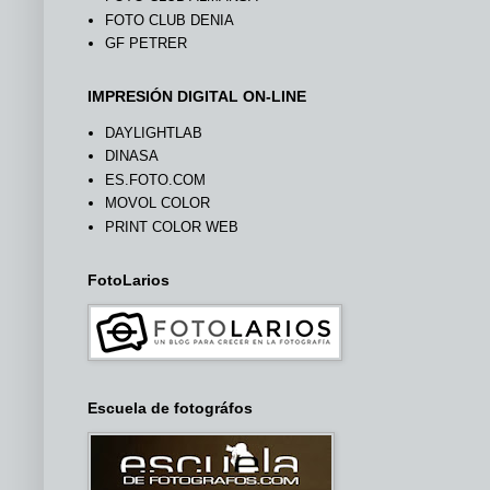
FOTO CLUB DENIA
GF PETRER
IMPRESIÓN DIGITAL ON-LINE
DAYLIGHTLAB
DINASA
ES.FOTO.COM
MOVOL COLOR
PRINT COLOR WEB
FotoLarios
Escuela de fotográfos