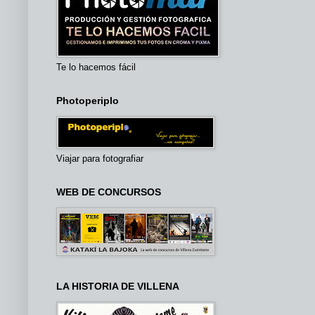
Te lo hacemos fácil
Photoperiplo
Viajar para fotografiar
WEB DE CONCURSOS
LA HISTORIA DE VILLENA