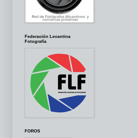
Federación Levantina
Fotografía
FOROS