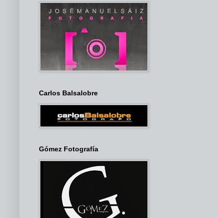
Carlos Balsalobre
Gómez Fotografía