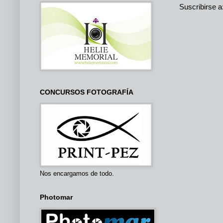
Suscribirse a
CONCURSOS FOTOGRAFÍA
Nos encargamos de todo.
Photomar