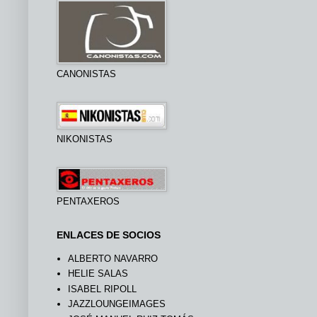
CANONISTAS
NIKONISTAS
PENTAXEROS
ENLACES DE SOCIOS
ALBERTO NAVARRO
HELIE SALAS
ISABEL RIPOLL
JAZZLOUNGEIMAGES