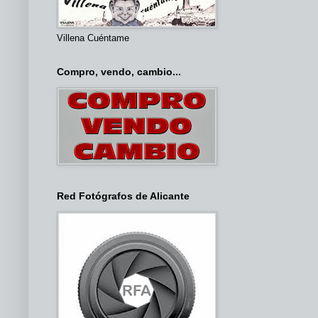
Villena Cuéntame
Compro, vendo, cambio...
Red Fotógrafos de Alicante