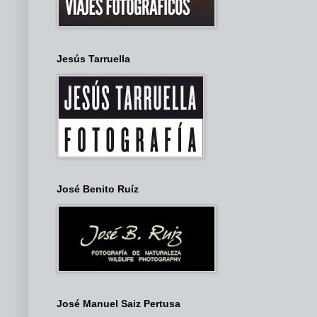
Jesús Tarruella
José Benito Ruíz
José Manuel Saiz Pertusa