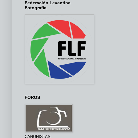
Federación Levantina
Fotografía
FOROS
CANONISTAS