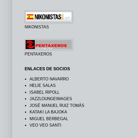
NIKONISTAS
PENTAXEROS
ENLACES DE SOCIOS
ALBERTO NAVARRO
HELIE SALAS
ISABEL RIPOLL
JAZZLOUNGEIMAGES
JOSÉ MANUEL RUIZ TOMÁS
KATAKI LA BAJOKA
MIGUEL BERBEGAL
VEO VEO SANTI