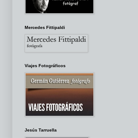
Mercedes Fittipaldi
Viajes Fotográficos
Jesús Tarruella