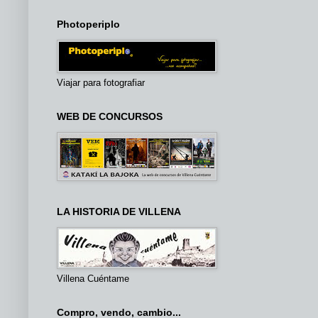
Photoperiplo
Viajar para fotografiar
WEB DE CONCURSOS
LA HISTORIA DE VILLENA
Villena Cuéntame
Compro, vendo, cambio...