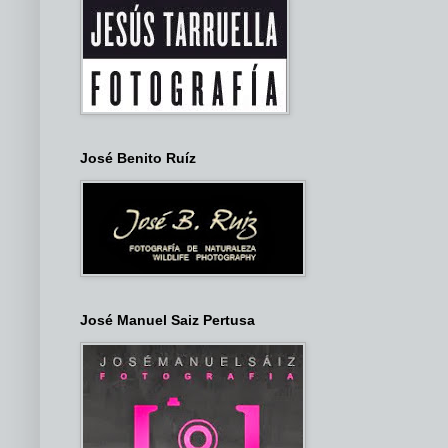
José Benito Ruíz
José Manuel Saiz Pertusa