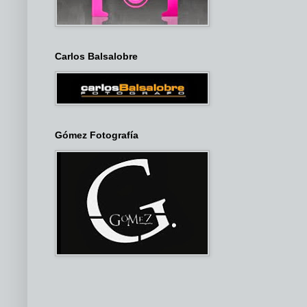
Carlos Balsalobre
Gómez Fotografía