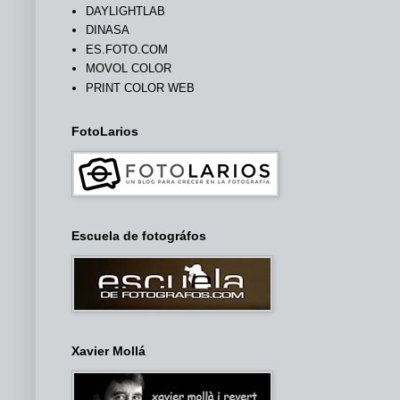
DAYLIGHTLAB
DINASA
ES.FOTO.COM
MOVOL COLOR
PRINT COLOR WEB
FotoLarios
Escuela de fotográfos
Xavier Mollá