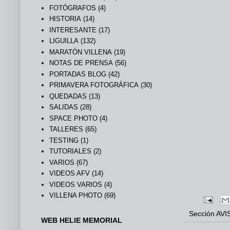
FOTÓGRAFOS
(4)
HISTORIA
(14)
INTERESANTE
(17)
LIGUILLA
(132)
MARATÓN VILLENA
(19)
NOTAS DE PRENSA
(56)
PORTADAS BLOG
(42)
PRIMAVERA FOTOGRÁFICA
(30)
QUEDADAS
(13)
SALIDAS
(28)
SPACE PHOTO
(4)
TALLERES
(65)
TESTING
(1)
TUTORIALES
(2)
VARIOS
(67)
VIDEOS AFV
(14)
VIDEOS VARIOS
(4)
VILLENA PHOTO
(69)
Sección
AVI
WEB HELIE MEMORIAL