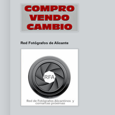
Red Fotógrafos de Alicante