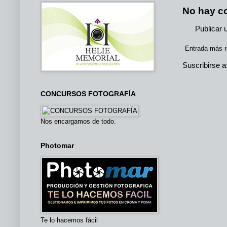
No hay c
Publicar 
Entrada más r
Suscribirse a
CONCURSOS FOTOGRAFÍA
Nos encargamos de todo.
Photomar
Te lo hacemos fácil