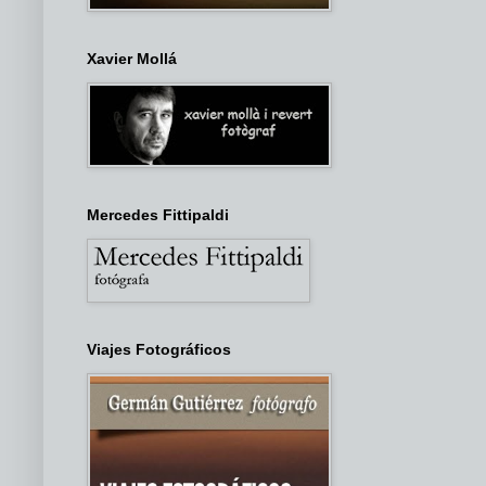
Xavier Mollá
Mercedes Fittipaldi
Viajes Fotográficos