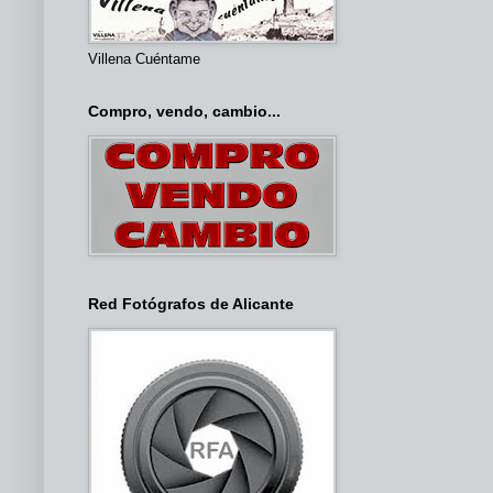
Villena Cuéntame
Compro, vendo, cambio...
Red Fotógrafos de Alicante