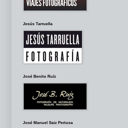
Jesús Tarruella
José Benito Ruíz
José Manuel Saiz Pertusa