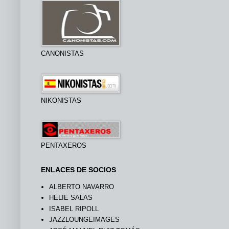
CANONISTAS
NIKONISTAS
PENTAXEROS
ENLACES DE SOCIOS
ALBERTO NAVARRO
HELIE SALAS
ISABEL RIPOLL
JAZZLOUNGEIMAGES