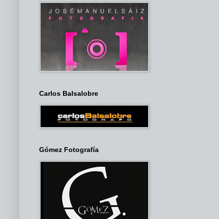
Carlos Balsalobre
Gómez Fotografía