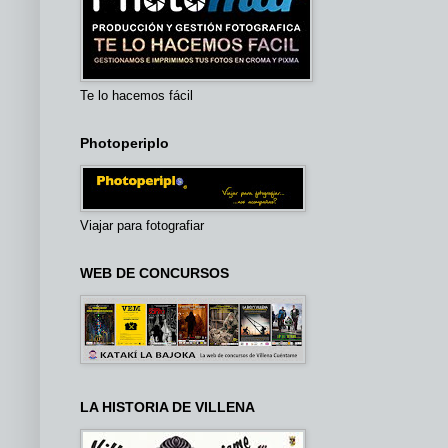
Te lo hacemos fácil
Photoperiplo
Viajar para fotografiar
WEB DE CONCURSOS
LA HISTORIA DE VILLENA