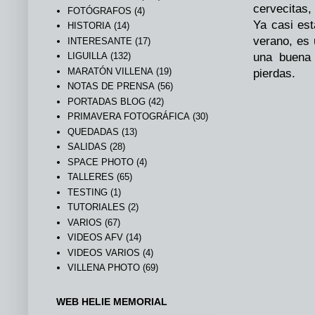
cervecitas, 
FOTÓGRAFOS
(4)
Ya casi es
HISTORIA
(14)
verano, es
INTERESANTE
(17)
LIGUILLA
(132)
una buena
MARATÓN VILLENA
(19)
pierdas.
NOTAS DE PRENSA
(56)
PORTADAS BLOG
(42)
PRIMAVERA FOTOGRÁFICA
(30)
QUEDADAS
(13)
SALIDAS
(28)
SPACE PHOTO
(4)
TALLERES
(65)
TESTING
(1)
TUTORIALES
(2)
VARIOS
(67)
VIDEOS AFV
(14)
VIDEOS VARIOS
(4)
VILLENA PHOTO
(69)
WEB HELIE MEMORIAL