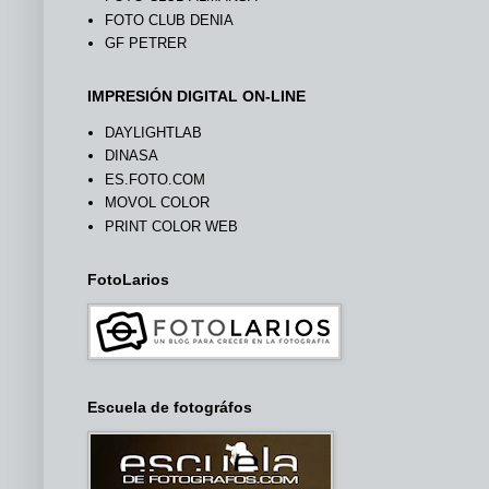
FOTO CLUB DENIA
GF PETRER
IMPRESIÓN DIGITAL ON-LINE
DAYLIGHTLAB
DINASA
ES.FOTO.COM
MOVOL COLOR
PRINT COLOR WEB
FotoLarios
Escuela de fotográfos