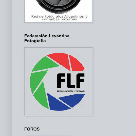
Federación Levantina
Fotografía
FOROS