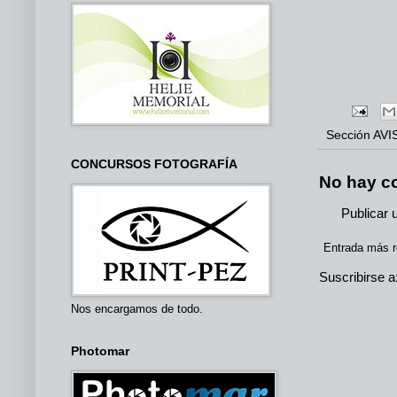
Sección
AVI
CONCURSOS FOTOGRAFÍA
No hay c
Publicar 
Entrada más r
Suscribirse a
Nos encargamos de todo.
Photomar