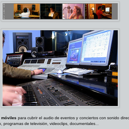
 móviles
para cubrir el audio de eventos y conciertos con sonido dire
k, programas de televisión, videoclips, documentales...