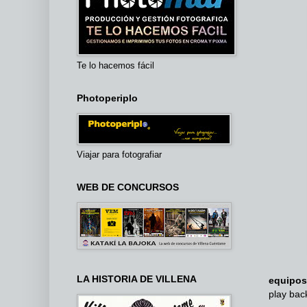
Te lo hacemos fácil
Photoperiplo
Viajar para fotografiar
WEB DE CONCURSOS
LA HISTORIA DE VILLENA
equipos
play bac