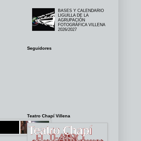
BASES Y CALENDARIO
LIGUILLA DE LA
AGRUPACIÓN
FOTOGRÁFICA VILLENA
2026/2027
Seguidores
Teatro Chapí Villena