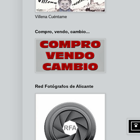
Villena Cuéntame
Compro, vendo, cambio...
Red Fotógrafos de Alicante