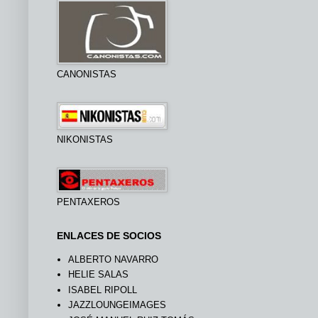
CANONISTAS
NIKONISTAS
PENTAXEROS
ENLACES DE SOCIOS
ALBERTO NAVARRO
HELIE SALAS
ISABEL RIPOLL
JAZZLOUNGEIMAGES