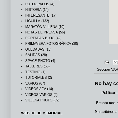
FOTÓGRAFOS
(4)
HISTORIA
(14)
INTERESANTE
(17)
LIGUILLA
(132)
MARATÓN VILLENA
(19)
NOTAS DE PRENSA
(56)
PORTADAS BLOG
(42)
PRIMAVERA FOTOGRÁFICA
(30)
QUEDADAS
(13)
SALIDAS
(28)
SPACE PHOTO
(4)
TALLERES
(65)
Sección
VAR
TESTING
(1)
TUTORIALES
(2)
No hay c
VARIOS
(67)
VIDEOS AFV
(14)
Publicar 
VIDEOS VARIOS
(4)
VILLENA PHOTO
(69)
Entrada más r
Suscribirse a
WEB HELIE MEMORIAL