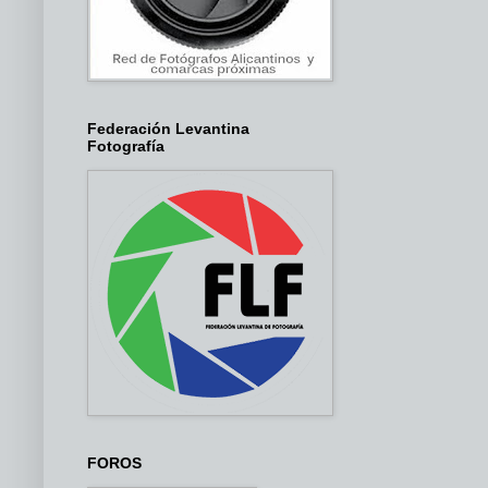
Federación Levantina
Fotografía
FOROS