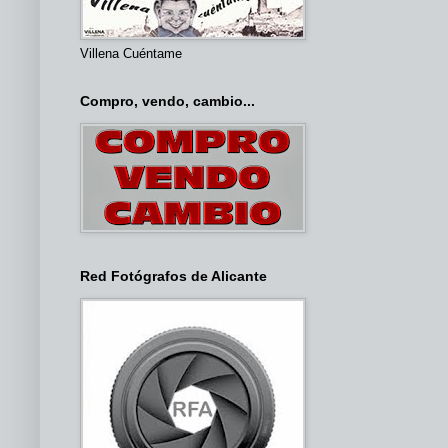
Villena Cuéntame
Compro, vendo, cambio...
Red Fotógrafos de Alicante