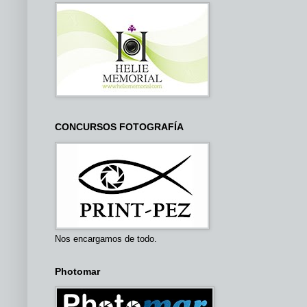
CONCURSOS FOTOGRAFÍA
Nos encargamos de todo.
Photomar