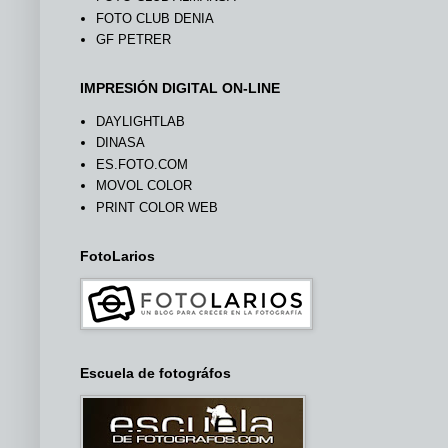
FOTO CLUB DENIA
GF PETRER
IMPRESIÓN DIGITAL ON-LINE
DAYLIGHTLAB
DINASA
ES.FOTO.COM
MOVOL COLOR
PRINT COLOR WEB
FotoLarios
Escuela de fotográfos