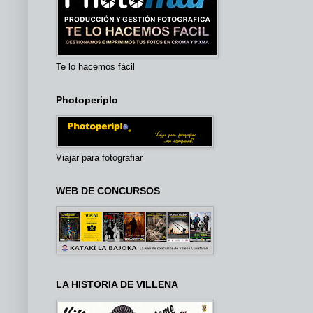
Te lo hacemos fácil
Photoperiplo
Viajar para fotografiar
WEB DE CONCURSOS
LA HISTORIA DE VILLENA