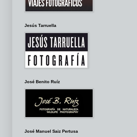
Jesús Tarruella
José Benito Ruíz
José Manuel Saiz Pertusa