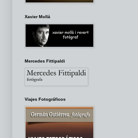
Xavier Mollá
Mercedes Fittipaldi
Viajes Fotográficos