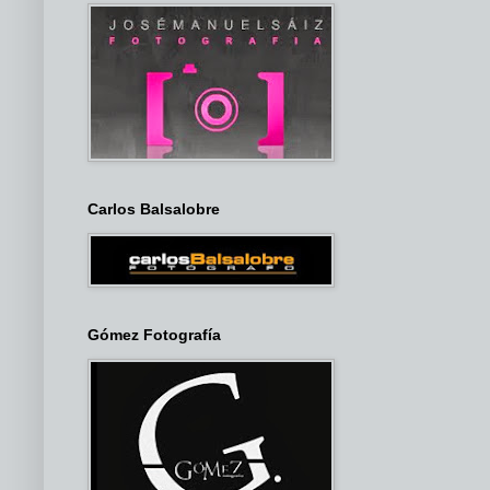
Carlos Balsalobre
Gómez Fotografía