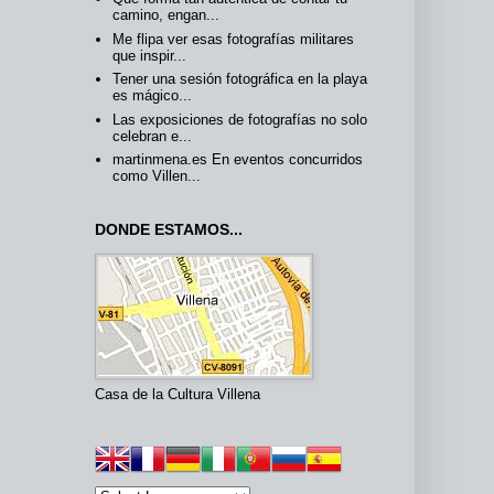
camino, engan...
Me flipa ver esas fotografías militares
que inspir...
Tener una sesión fotográfica en la playa
es mágico...
Las exposiciones de fotografías no solo
celebran e...
martinmena.es En eventos concurridos
como Villen...
DONDE ESTAMOS...
Casa de la Cultura Villena