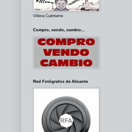
Villena Cuéntame
Compro, vendo, cambio...
Red Fotógrafos de Alicante