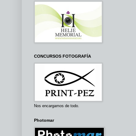
CONCURSOS FOTOGRAFÍA
Nos encargamos de todo.
Photomar