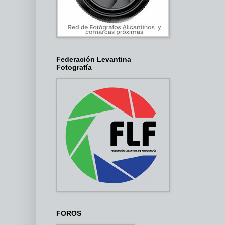
Federación Levantina
Fotografía
FOROS