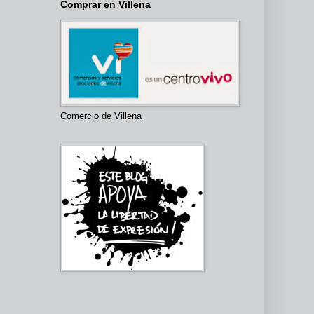
Comprar en Villena
Comercio de Villena