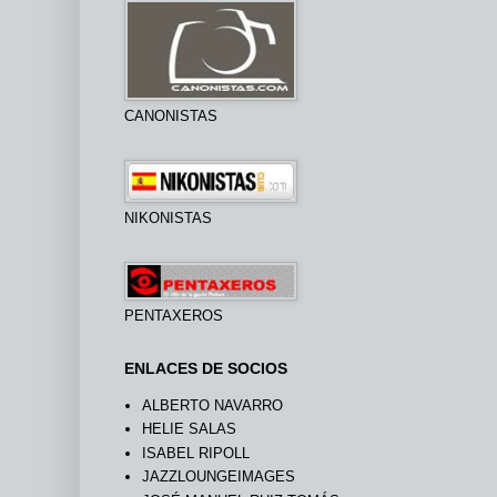
CANONISTAS
NIKONISTAS
PENTAXEROS
ENLACES DE SOCIOS
ALBERTO NAVARRO
HELIE SALAS
ISABEL RIPOLL
JAZZLOUNGEIMAGES