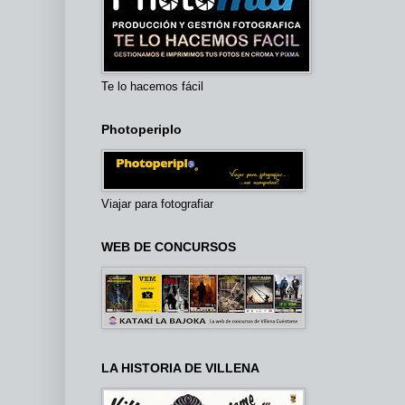
Te lo hacemos fácil
Photoperiplo
Viajar para fotografiar
WEB DE CONCURSOS
LA HISTORIA DE VILLENA