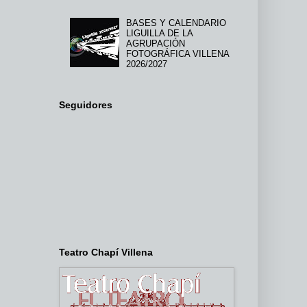
BASES Y CALENDARIO
LIGUILLA DE LA
AGRUPACIÓN
FOTOGRÁFICA VILLENA
2026/2027
Seguidores
Teatro Chapí Villena