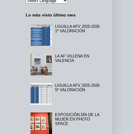
Lo más visto último mes
LIGUILLA AFV 2025-2026
1ª VALORACIÓN
LA AF VILLENA EN
VALENCIA
LIGUILLA AFV 2025-2026
5ª VALORACIÓN
EXPOSICIÓN DÍA DE LA
MUJER EN PHOTO
SPACE