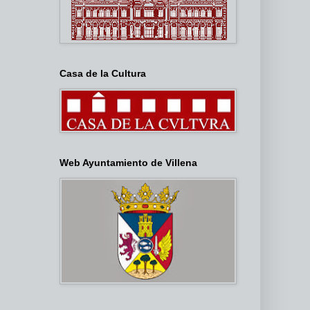
Casa de la Cultura
Web Ayuntamiento de Villena