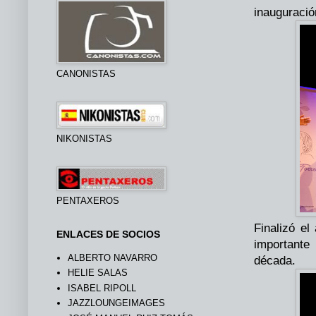
inauguració
CANONISTAS
NIKONISTAS
PENTAXEROS
Finalizó el
ENLACES DE SOCIOS
importante
ALBERTO NAVARRO
década.
HELIE SALAS
ISABEL RIPOLL
JAZZLOUNGEIMAGES