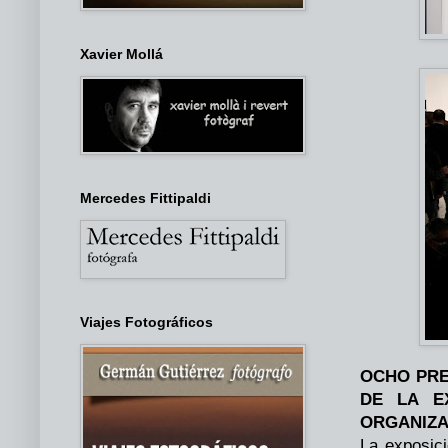
Xavier Mollá
Mercedes Fittipaldi
Viajes Fotográficos
OCHO PRE
DE LA E
ORGANIZA
La exposici