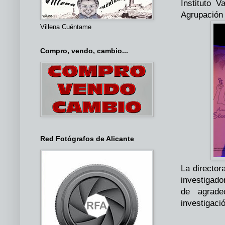
Instituto 
Agrupación 
Villena Cuéntame
Compro, vendo, cambio...
Red Fotógrafos de Alicante
La director
investigado
de agrade
investigaci