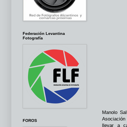
Federación Levantina
Fotografía
Manolo Sal
Asociación 
FOROS
llevar a 