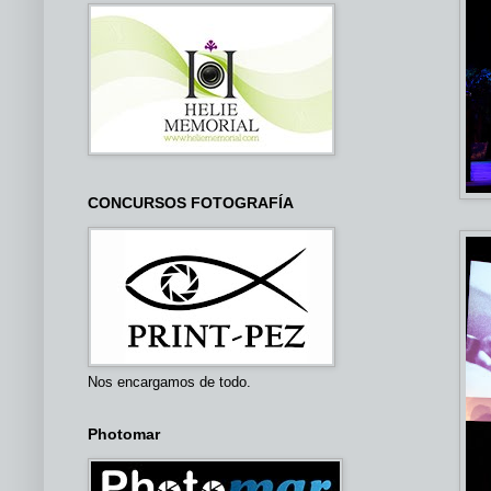
CONCURSOS FOTOGRAFÍA
Nos encargamos de todo.
Photomar